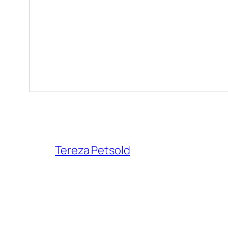
Tereza Petsold