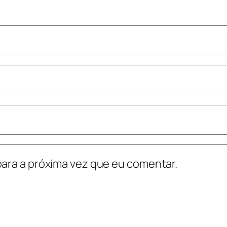
ara a próxima vez que eu comentar.