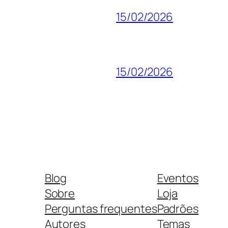
15/02/2026
15/02/2026
Blog
Eventos
Sobre
Loja
Perguntas frequentes
Padrões
Autores
Temas