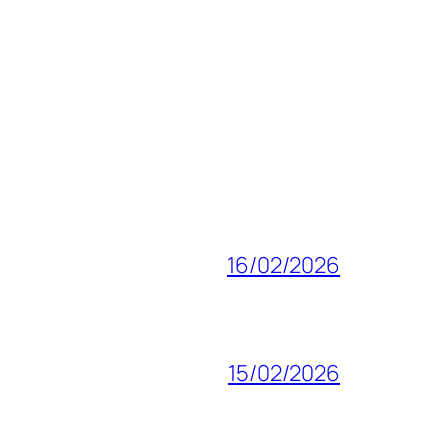
16/02/2026
15/02/2026