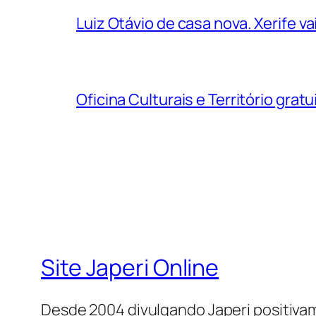
Luiz Otávio de casa nova. Xerife 
Oficina Culturais e Território grat
Site Japeri Online
Desde 2004 divulgando Japeri positiv