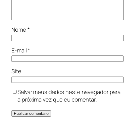
Nome
*
E-mail
*
Site
Salvar meus dados neste navegador para
a próxima vez que eu comentar.