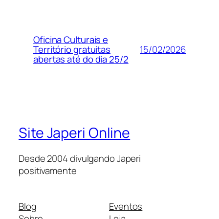
Oficina Culturais e
15/02/2026
Território gratuitas
abertas até do dia 25/2
Site Japeri Online
Desde 2004 divulgando Japeri
positivamente
Blog
Eventos
Sobre
Loja