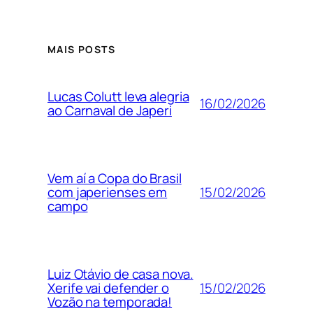
MAIS POSTS
Lucas Colutt leva alegria
16/02/2026
ao Carnaval de Japeri
Vem aí a Copa do Brasil
15/02/2026
com japerienses em
campo
Luiz Otávio de casa nova.
15/02/2026
Xerife vai defender o
Vozão na temporada!