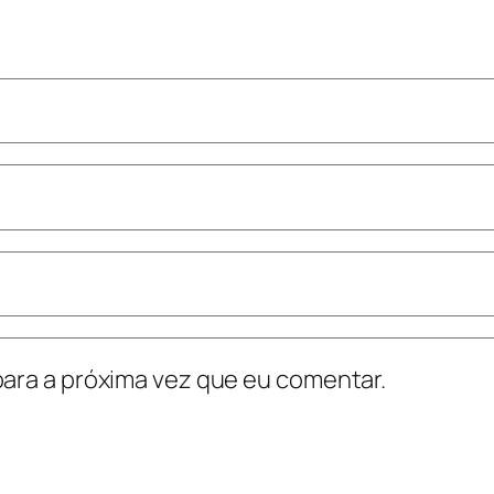
ara a próxima vez que eu comentar.