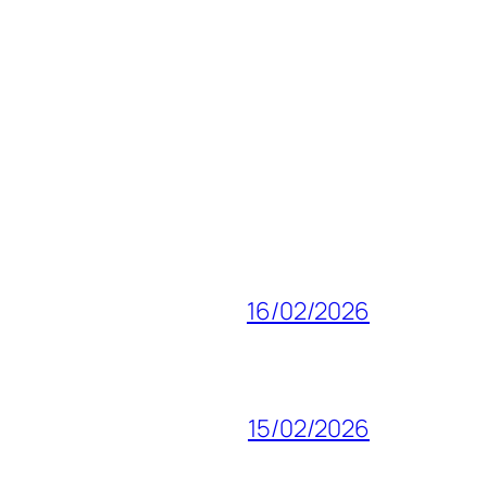
16/02/2026
15/02/2026