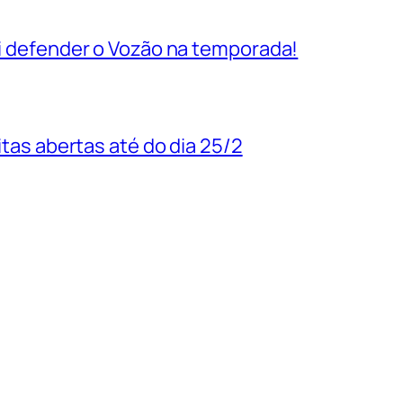
vai defender o Vozão na temporada!
uitas abertas até do dia 25/2