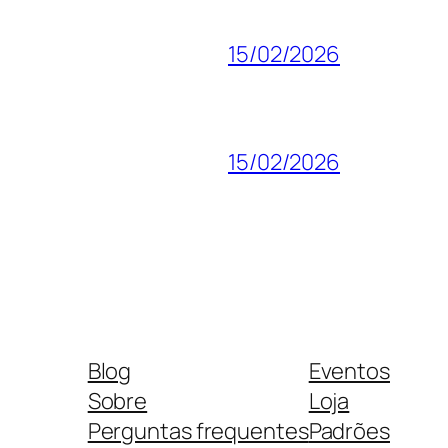
15/02/2026
15/02/2026
Blog
Eventos
Sobre
Loja
Perguntas frequentes
Padrões