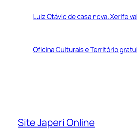
Luiz Otávio de casa nova. Xerife 
Oficina Culturais e Território grat
Site Japeri Online