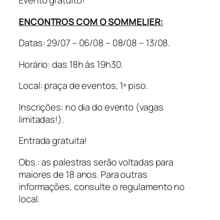
Evento gratuito!
ENCONTROS COM O SOMMELIER:
Datas: 29/07 – 06/08 – 08/08 – 13/08.
Horário: das 18h às 19h30.
Local: praça de eventos, 1º piso.
Inscrições: no dia do evento (vagas
limitadas!).
Entrada gratuita!
Obs.: as palestras serão voltadas para
maiores de 18 anos. Para outras
informações, consulte o regulamento no
local.