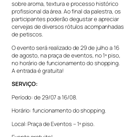
sobre aroma, textura e processo histórico
profissional da área. Ao final da palestra, os
participantes poderão degustar e apreciar
cervejas de diversos rótulos acompanhadas
de petiscos.
O evento será realizado de 29 de julho a 16
de agosto, na praça de eventos, no 1º piso,
no horário de funcionamento do shopping.
A entrada é gratuita!
SERVIÇO:
Período: de 29/07 a 16/08.
Horário: funcionamento do shopping.
Local: Praça de Eventos – 1º piso.