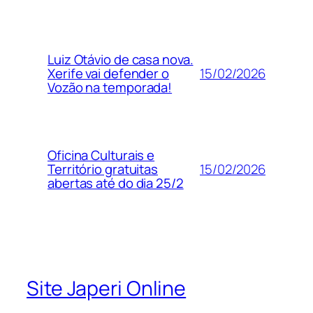
Luiz Otávio de casa nova.
15/02/2026
Xerife vai defender o
Vozão na temporada!
Oficina Culturais e
15/02/2026
Território gratuitas
abertas até do dia 25/2
Site Japeri Online