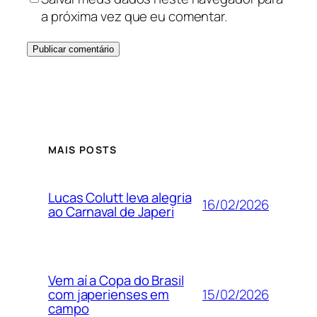
a próxima vez que eu comentar.
MAIS POSTS
Lucas Colutt leva alegria
16/02/2026
ao Carnaval de Japeri
Vem aí a Copa do Brasil
15/02/2026
com japerienses em
campo