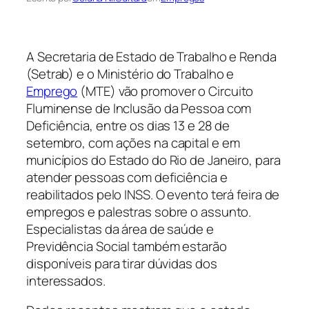
A Secretaria de Estado de Trabalho e Renda
(Setrab) e o Ministério do Trabalho e
Emprego
(MTE) vão promover o Circuito
Fluminense de Inclusão da Pessoa com
Deficiência, entre os dias 13 e 28 de
setembro, com ações na capital e em
municípios do Estado do Rio de Janeiro, para
atender pessoas com deficiência e
reabilitados pelo INSS. O evento terá feira de
empregos e palestras sobre o assunto.
Especialistas da área de saúde e
Previdência Social também estarão
disponíveis para tirar dúvidas dos
interessados.