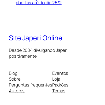
abertas até do dia 25/2
Site Japeri Online
Desde 2004 divulgando Japeri
positivamente
Blog
Eventos
Sobre
Loja
Perguntas frequentes
Padrões
Autores
Temas