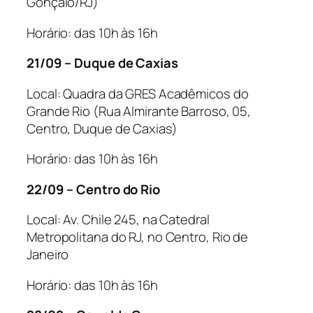
Gonçalo/RJ)
Horário: das 10h às 16h
21/09 – Duque de Caxias
Local: Quadra da GRES Acadêmicos do
Grande Rio (Rua Almirante Barroso, 05,
Centro, Duque de Caxias)
Horário: das 10h às 16h
22/09 – Centro do Rio
Local: Av. Chile 245, na Catedral
Metropolitana do RJ, no Centro, Rio de
Janeiro
Horário: das 10h às 16h