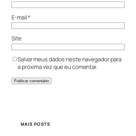
E-mail
*
Site
Salvar meus dados neste navegador para
a próxima vez que eu comentar.
MAIS POSTS