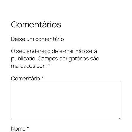
Comentários
Deixe um comentário
O seu endereço de e-mail não será
publicado.
Campos obrigatórios são
marcados com
*
Comentário
*
Nome
*