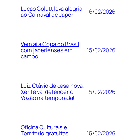
Lucas Colutt leva alegria
16/02/2026
ao Carnaval de Japeri
Vem aí a Copa do Brasil
15/02/2026
com japerienses em
campo
Luiz Otávio de casa nova.
15/02/2026
Xerife vai defender o
Vozão na temporada!
Oficina Culturais e
15/02/2026
Território gratuitas