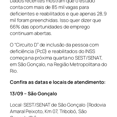
Dados recentes mostram que o estado
conta com mais de 85 mil vagas para
deficientes e reabilitados e que apenas 28,9
mil foram preenchidas. Isso quer dizer que
66% das oportunidades de emprego
continuam abertas.
O “Circuito D” de inclusão da pessoa com
deficiência (PcD) e reabilitados do INSS
começa na próxima quarta no SEST/SENAT,
em São Gonçalo, na Região Metropolitana do
Rio.
Confira as datas e locais de atendimento:
13/09 – São Gonçalo
Local: SEST/SENAT de São Gonçalo (Rodovia
Amaral Peixoto, Km 07, Tribobó, São