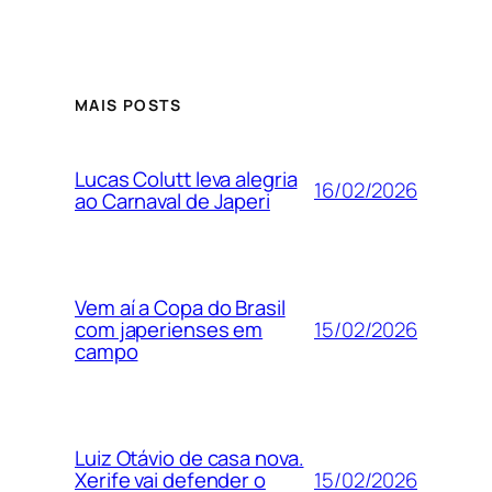
MAIS POSTS
Lucas Colutt leva alegria
16/02/2026
ao Carnaval de Japeri
Vem aí a Copa do Brasil
15/02/2026
com japerienses em
campo
Luiz Otávio de casa nova.
15/02/2026
Xerife vai defender o