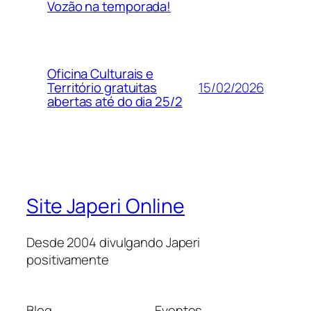
Vozão na temporada!
Oficina Culturais e
15/02/2026
Território gratuitas
abertas até do dia 25/2
Site Japeri Online
Desde 2004 divulgando Japeri
positivamente
Blog
Eventos