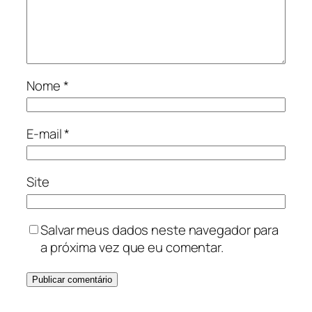
Nome
*
E-mail
*
Site
Salvar meus dados neste navegador para
a próxima vez que eu comentar.