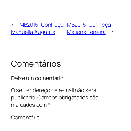
←
MB2015: Conheça
MB2015: Conheça
Manuella Augusta
Mariana Ferreira
→
Comentários
Deixe um comentário
O seu endereço de e-mail não será
publicado.
Campos obrigatórios são
marcados com
*
Comentário
*