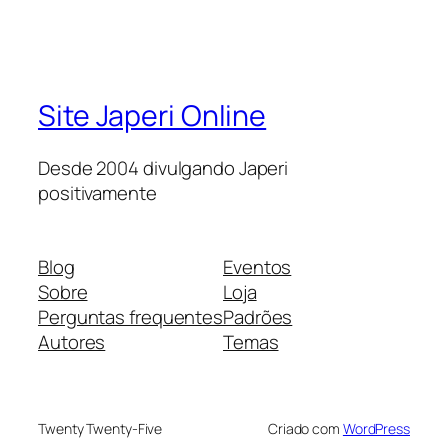
Site Japeri Online
Desde 2004 divulgando Japeri
positivamente
Blog
Eventos
Sobre
Loja
Perguntas frequentes
Padrões
Autores
Temas
Twenty Twenty-Five
Criado com
WordPress