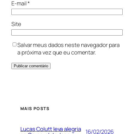
E-mail
*
Site
Salvar meus dados neste navegador para
a próxima vez que eu comentar.
MAIS POSTS
Lucas Colutt leva alegria
16/02/2026