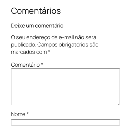
Comentários
Deixe um comentário
O seu endereço de e-mail não será
publicado.
Campos obrigatórios são
marcados com
*
Comentário
*
Nome
*