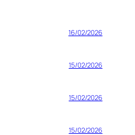
16/02/2026
15/02/2026
15/02/2026
15/02/2026