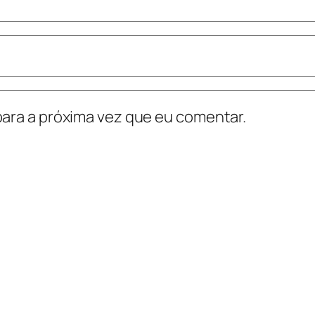
ara a próxima vez que eu comentar.