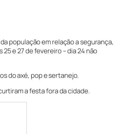
a da população em relação a segurança,
25 e 27 de fevereiro – dia 24 não
s do axé, pop e sertanejo.
urtiram a festa fora da cidade.