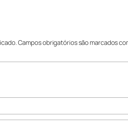
icado.
Campos obrigatórios são marcados c