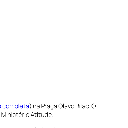
o completa
) na Praça Olavo Bilac. O
Ministério Atitude.