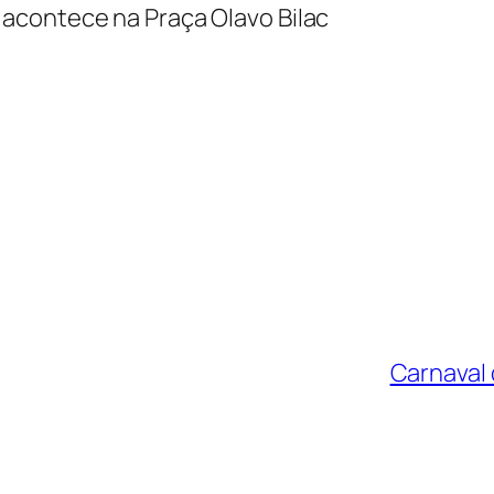
 acontece na Praça Olavo Bilac
Carnaval 