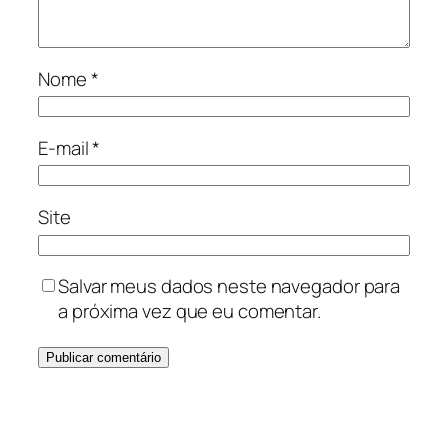
Nome
*
E-mail
*
Site
Salvar meus dados neste navegador para
a próxima vez que eu comentar.