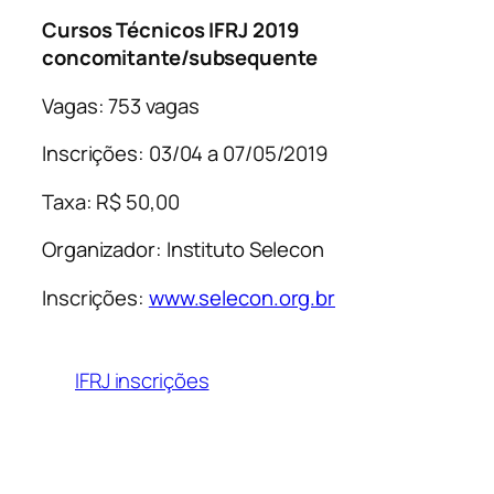
Cursos Técnicos IFRJ 2019
concomitante/subsequente
Vagas: 753 vagas
Inscrições
:
03/04 a 07/05/2019
Taxa: R$ 50,00
Organizador: Instituto Selecon
Inscrições:
www.selecon.org.br
IFRJ inscrições