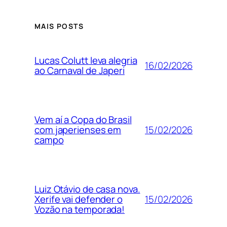
MAIS POSTS
Lucas Colutt leva alegria
16/02/2026
ao Carnaval de Japeri
Vem aí a Copa do Brasil
15/02/2026
com japerienses em
campo
Luiz Otávio de casa nova.
15/02/2026
Xerife vai defender o
Vozão na temporada!