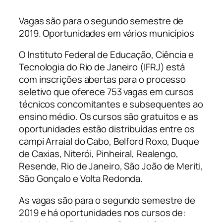
Vagas são para o segundo semestre de
2019. Oportunidades em vários municípios
O Instituto Federal de Educação, Ciência e
Tecnologia do Rio de Janeiro (IFRJ) está
com inscrições abertas para o processo
seletivo que oferece 753 vagas em cursos
técnicos concomitantes e subsequentes ao
ensino médio. Os cursos são gratuitos e as
oportunidades estão distribuídas entre os
campi Arraial do Cabo, Belford Roxo, Duque
de Caxias, Niterói, Pinheiral, Realengo,
Resende, Rio de Janeiro, São João de Meriti,
São Gonçalo e Volta Redonda.
As vagas são para o segundo semestre de
2019 e há oportunidades nos cursos de: