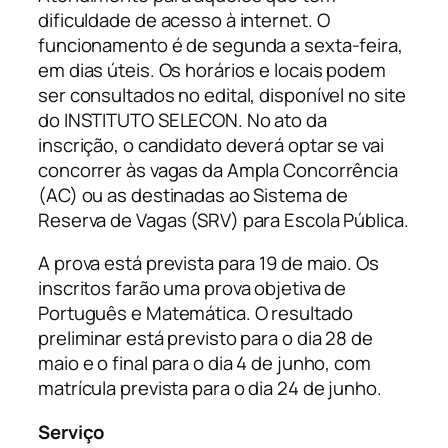
dificuldade de acesso à internet. O
funcionamento é de segunda a sexta-feira,
em dias úteis. Os horários e locais podem
ser consultados no edital, disponível no site
do INSTITUTO SELECON. No ato da
inscrição, o candidato deverá optar se vai
concorrer às vagas da Ampla Concorrência
(AC) ou as destinadas ao Sistema de
Reserva de Vagas (SRV) para Escola Pública.
A prova está prevista para 19 de maio. Os
inscritos farão uma prova objetiva de
Português e Matemática. O resultado
preliminar está previsto para o dia 28 de
maio e o final para o dia 4 de junho, com
matrícula prevista para o dia 24 de junho.
Serviço