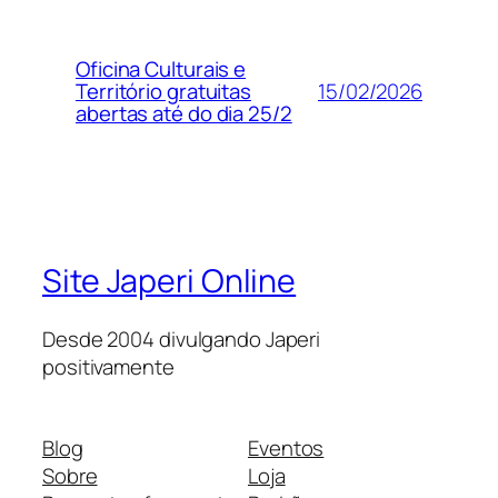
Oficina Culturais e
15/02/2026
Território gratuitas
abertas até do dia 25/2
Site Japeri Online
Desde 2004 divulgando Japeri
positivamente
Blog
Eventos
Sobre
Loja