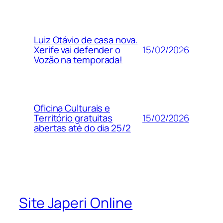
Luiz Otávio de casa nova.
15/02/2026
Xerife vai defender o
Vozão na temporada!
Oficina Culturais e
15/02/2026
Território gratuitas
abertas até do dia 25/2
Site Japeri Online