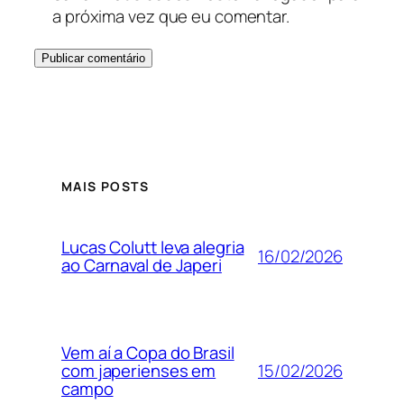
a próxima vez que eu comentar.
MAIS POSTS
Lucas Colutt leva alegria
16/02/2026
ao Carnaval de Japeri
Vem aí a Copa do Brasil
15/02/2026
com japerienses em
campo