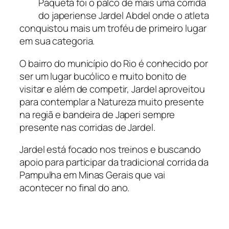
Paquetá foi o palco de mais uma corrida
do japeriense Jardel Abdel onde o atleta
conquistou mais um troféu de primeiro lugar
em sua categoria.
O bairro do município do Rio é conhecido por
ser um lugar bucólico e muito bonito de
visitar e além de competir, Jardel aproveitou
para contemplar a Natureza muito presente
na regiã e bandeira de Japeri sempre
presente nas corridas de Jardel.
Jardel está focado nos treinos e buscando
apoio para participar da tradicional corrida da
Pampulha em Minas Gerais que vai
acontecer no final do ano.