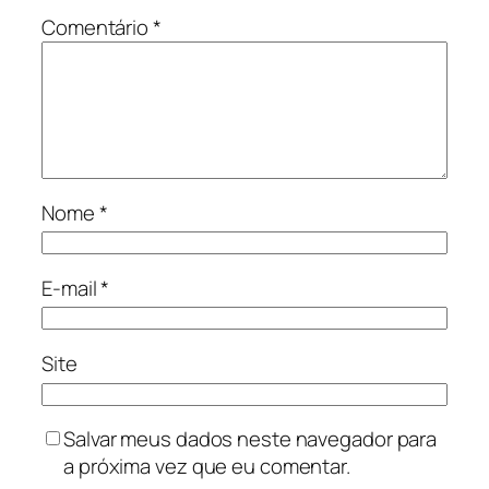
Comentário
*
Nome
*
E-mail
*
Site
Salvar meus dados neste navegador para
a próxima vez que eu comentar.