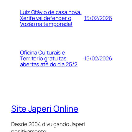
Luiz Otávio de casa nova.
15/02/2026
Xerife vai defender o
Vozão na temporada!
Oficina Culturais e
15/02/2026
Território gratuitas
abertas até do dia 25/2
Site Japeri Online
Desde 2004 divulgando Japeri
positivamente