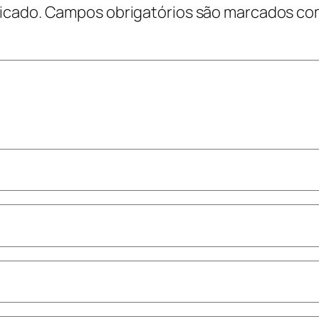
icado.
Campos obrigatórios são marcados c