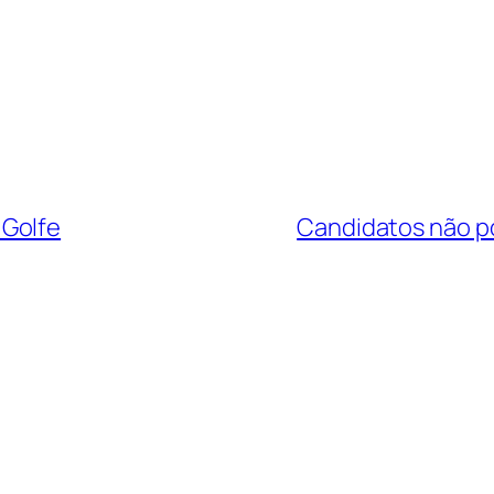
 Golfe
Candidatos não po