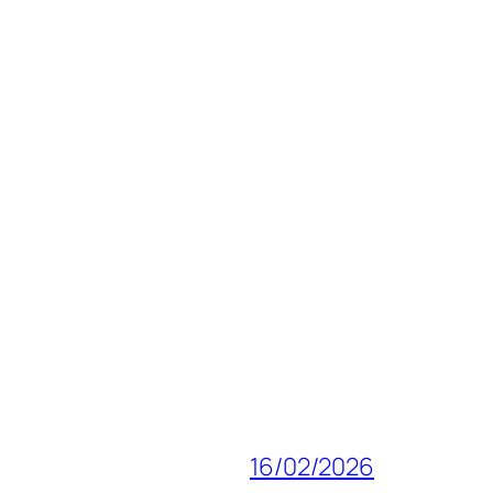
16/02/2026