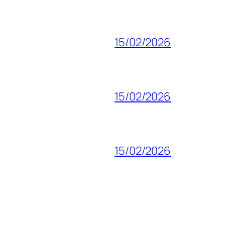
15/02/2026
15/02/2026
15/02/2026