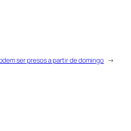
dem ser presos a partir de domingo
→