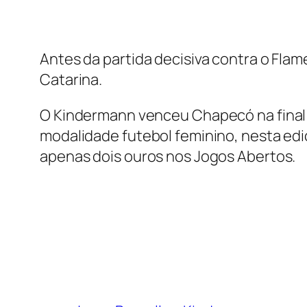
Antes da partida decisiva contra o Fla
Catarina.
O Kindermann venceu Chapecó na final 
modalidade futebol feminino, nesta ed
apenas dois ouros nos Jogos Abertos.