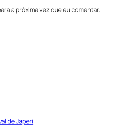
ara a próxima vez que eu comentar.
al de Japeri