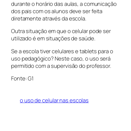
durante o horário das aulas, a comunicação
dos pais com os alunos deve ser feita
diretamente através da escola.
Outra situação em que o celular pode ser
utilizado é em situações de saúde.
Se a escola tiver celulares e tablets para o
uso pedagógico? Neste caso, o uso será
permitido com a supervisão do professor.
Fonte: G1
o uso de celular nas escolas