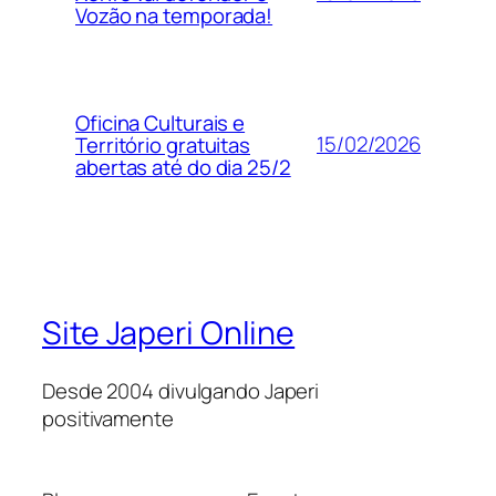
Vozão na temporada!
Oficina Culturais e
15/02/2026
Território gratuitas
abertas até do dia 25/2
Site Japeri Online
Desde 2004 divulgando Japeri
positivamente