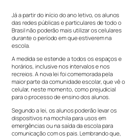
Já a partir do início do ano letivo, os alunos
das redes públicas e particulares de todo o
Brasil não poderão mais utilizar os celulares
durante o período em que estiverem na
escola.
A medida se estende a todos os espaços e
horários, inclusive nos intervalos e nos
recreios. A nova lei foi comemorada pela
maior parte da comunidade escolar, que vê o
celular, neste momento, como prejudicial
para o processo de ensino dos alunos.
Segundo a lei, os alunos poderão levar os
dispositivos na mochila para usos em
emergências ou na saída da escola para
comunicação com os pais. Lembrando que,