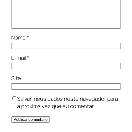
Nome
*
E-mail
*
Site
Salvar meus dados neste navegador para
a próxima vez que eu comentar.