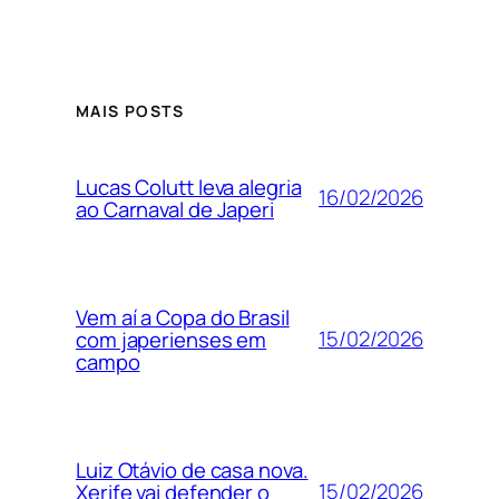
MAIS POSTS
Lucas Colutt leva alegria
16/02/2026
ao Carnaval de Japeri
Vem aí a Copa do Brasil
15/02/2026
com japerienses em
campo
Luiz Otávio de casa nova.
15/02/2026
Xerife vai defender o