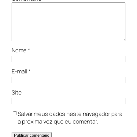
Nome
*
E-mail
*
Site
Salvar meus dados neste navegador para
a próxima vez que eu comentar.