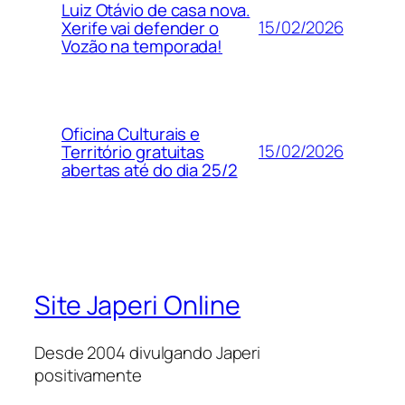
Luiz Otávio de casa nova.
15/02/2026
Xerife vai defender o
Vozão na temporada!
Oficina Culturais e
15/02/2026
Território gratuitas
abertas até do dia 25/2
Site Japeri Online
Desde 2004 divulgando Japeri
positivamente