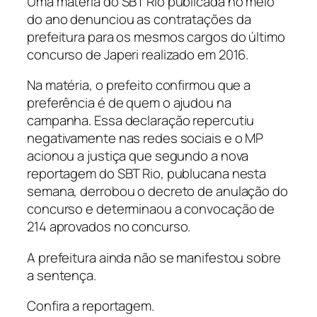
Uma matéria do SBT Rio publicada no meio
do ano denunciou as contratações da
prefeitura para os mesmos cargos do último
concurso de Japeri realizado em 2016.
Na matéria, o prefeito confirmou que a
preferência é de quem o ajudou na
campanha. Essa declaração repercutiu
negativamente nas redes sociais e o MP
acionou a justiça que segundo a nova
reportagem do SBT Rio, publucana nesta
semana, derrobou o decreto de anulação do
concurso e determinaou a convocação de
214 aprovados no concurso.
A prefeitura ainda não se manifestou sobre
a sentença.
Confira a reportagem.