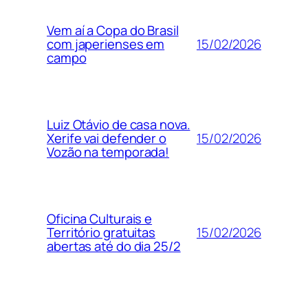
Vem aí a Copa do Brasil
15/02/2026
com japerienses em
campo
Luiz Otávio de casa nova.
15/02/2026
Xerife vai defender o
Vozão na temporada!
Oficina Culturais e
15/02/2026
Território gratuitas
abertas até do dia 25/2