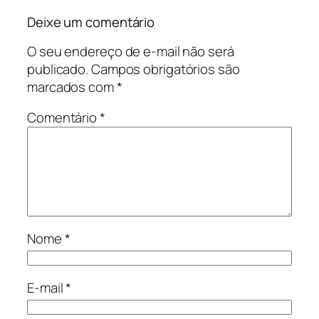
Deixe um comentário
O seu endereço de e-mail não será
publicado.
Campos obrigatórios são
marcados com
*
Comentário
*
Nome
*
E-mail
*