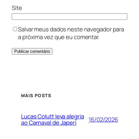
Site
Salvar meus dados neste navegador para
a próxima vez que eu comentar.
MAIS POSTS
Lucas Colutt leva alegria
16/02/2026
ao Carnaval de Japeri