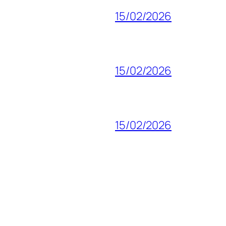
15/02/2026
15/02/2026
15/02/2026