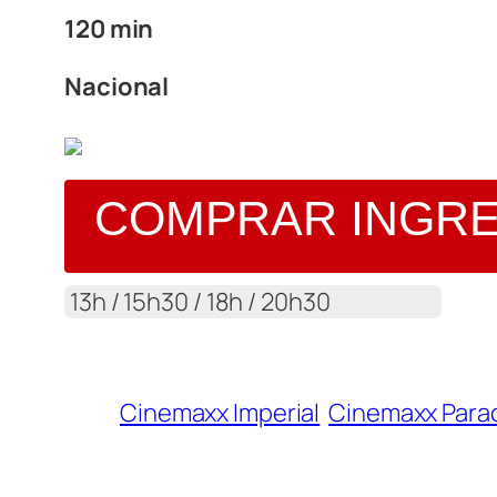
120 min
Nacional
COMPRAR INGR
13h / 15h30 / 18h / 20h30
Cinemaxx Imperial
Cinemaxx Para