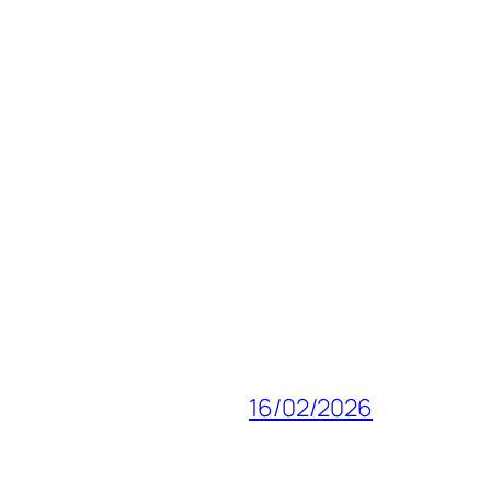
16/02/2026