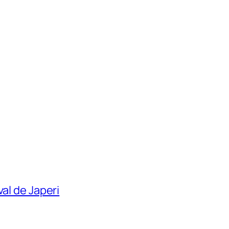
al de Japeri