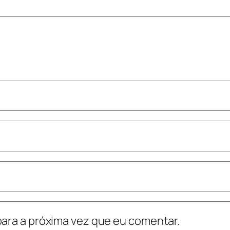
ara a próxima vez que eu comentar.