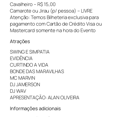
Cavalheiro – R$ 15,00
Camarote ou Jirau (p/ pessoa) – LIVRE
Atenção: Temos Bilheteria exclusiva para
pagamento com Cartão de Crédito Visa ou
Mastercard somente na hora do Evento
Atrações
SWING E SIMPATIA
EVIDÊNCIA
CURTINDO A VIDA
BONDE DAS MARAVILHAS
MC MARVIN
DJ JAMERSON
DJ WAV
APRESENTAÇÃO: ALAN OLIVEIRA
Informações adicionais