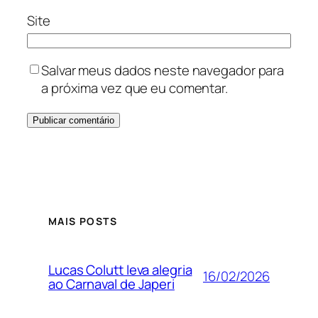
Site
Salvar meus dados neste navegador para
a próxima vez que eu comentar.
MAIS POSTS
Lucas Colutt leva alegria
16/02/2026
ao Carnaval de Japeri