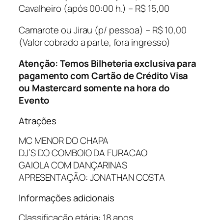
Cavalheiro (após 00:00 h.) – R$ 15,00
Camarote ou Jirau (p/ pessoa) – R$ 10,00
(Valor cobrado a parte, fora ingresso)
Atenção: Temos Bilheteria exclusiva para
pagamento com Cartão de Crédito Visa
ou Mastercard somente na hora do
Evento
Atrações
MC MENOR DO CHAPA
DJ’S DO COMBOIO DA FURACAO
GAIOLA COM DANÇARINAS
APRESENTAÇÃO: JONATHAN COSTA
Informações adicionais
Classificação etária: 18 anos