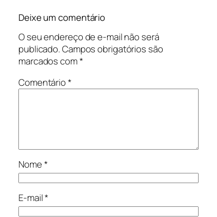
Deixe um comentário
O seu endereço de e-mail não será
publicado.
Campos obrigatórios são
marcados com
*
Comentário
*
Nome
*
E-mail
*