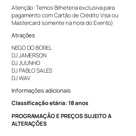
Atenção: Temos Bilheteria exclusiva para
pagamento com Cartão de Crédito Visa ou
Mastercard somente na hora do Evento)
Atrações
NEGO DO BOREL
DJ JAMERSON
DJ JULINHO
DJ PABLO SALES
DJ WAV
Informações adicionais
Classificação etária: 18 anos
PROGRAMAÇÃO E PREÇOS SUJEITO A
ALTERAÇÕES