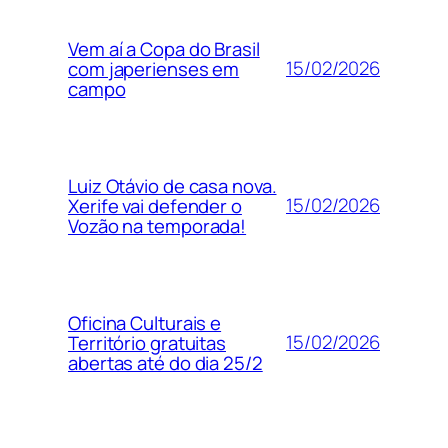
Vem aí a Copa do Brasil
15/02/2026
com japerienses em
campo
Luiz Otávio de casa nova.
15/02/2026
Xerife vai defender o
Vozão na temporada!
Oficina Culturais e
15/02/2026
Território gratuitas
abertas até do dia 25/2