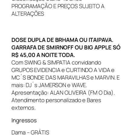
PROGRAMAÇÃO E PREÇOS SUJEITO A
ALTERAÇÕES
DOSE DUPLA DE BRHAMA OU ITAIPAVA.
GARRAFA DE SMIRNOFF OU BIG APPLE SÓ
R$ 45,00 A NOITE TODA.
Com SWING & SIMPATIA convidando
GRUPOS EVIDENCIA e CURTINDO A VIDA e
MC´S BONDE DAS MARAVILHAS e MARVIN. E
mais: DJ´s JAMERSON e WAVE.
Apresentação: ALAN OLIVEIRA (FM O Dia).
Atendimento personalizado e Bares
externos.
Ingressos
Dama – GRÁTIS