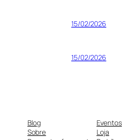
15/02/2026
15/02/2026
Blog
Eventos
Sobre
Loja