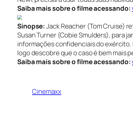
Saiba mais sobre o filme acessando:
Sinopse:
Jack Reacher (Tom Cruise) ret
Susan Turner (Cobie Smulders), para jan
informações confidenciais do exército. 
logo descobre que o caso é bem mais pe
Saiba mais sobre o filme acessando:
Cinemaxx