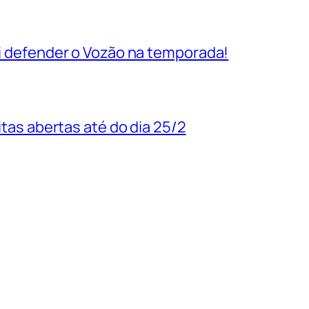
vai defender o Vozão na temporada!
uitas abertas até do dia 25/2