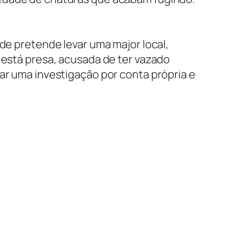
nde pretende levar uma major local,
 está presa, acusada de ter vazado
ar uma investigação por conta própria e