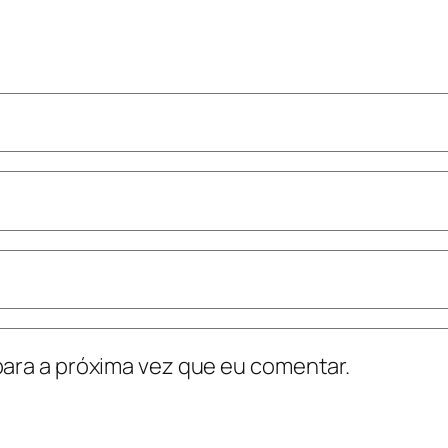
ara a próxima vez que eu comentar.