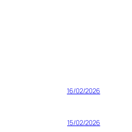
16/02/2026
15/02/2026