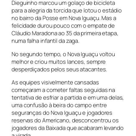
Dieguinho marcou um golaço de bicicleta
para a alegria da torcida que lotou o estádio
no bairro da Posse em Nova Iguaçu. Mas a
felicidade durou pouco com o empate de
Cláudio Maradona ao 35 da primeira etapa,
numa falha infantil da zaga.
No segundo tempo, o Nova Iguaçu voltou
melhor e criou muitos lances, sempre
desperdiçados pelos seus atacantes.
As equipes visivelmente cansadas
começaram a cometer faltas seguidas na
tentativa de esfriar a partida e em uma delas,
uma confusão à beira do campo entre
seguranças do Nova Iguaçu e jogadores
reservas do Americano, desconcentrou os
jogadores da Baixada que acabaram levando
a virada.