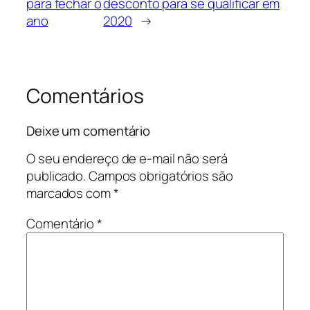
para fechar o
desconto para se qualificar em
ano
2020
→
Comentários
Deixe um comentário
O seu endereço de e-mail não será
publicado.
Campos obrigatórios são
marcados com
*
Comentário
*