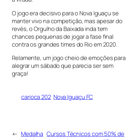
O jogo era decisivo para o Nova Iguaçu se
manter vivo na competição, mas apesar do
revés, o Orgulho da Baixada inda tem
chances pequenas de jogar a fase final
contra os grandes times do Rio em 2020.
Relamente, um jogo cheio de emoções para
alegrar um sábado que parecia ser sem
graça!
carioca 202
Nova Iguaçu FC
←
Medalha
Cursos Técnicos com 50% de