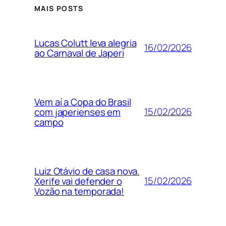
MAIS POSTS
Lucas Colutt leva alegria
16/02/2026
ao Carnaval de Japeri
Vem aí a Copa do Brasil
15/02/2026
com japerienses em
campo
Luiz Otávio de casa nova.
15/02/2026
Xerife vai defender o
Vozão na temporada!