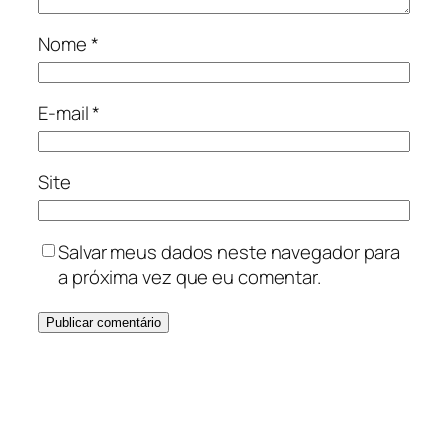
Nome
*
E-mail
*
Site
Salvar meus dados neste navegador para
a próxima vez que eu comentar.