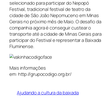
selecionado para participar do Nepopó
Festival, tradicional festival de teatro da
cidade de São João Nepomuceno em Minas
Gerais no próximo mês de Maio. O desafio da
companhia agora é conseguir custear o
transporte até a cidade de Minas Gerais para
participar do Festival e representar a Baixada
Fluminense.
Mais informações
em: http://grupocodigo.org.br/
Ajudando a cultura da baixada