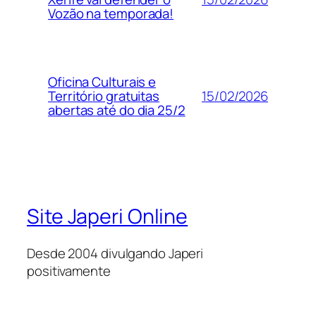
Vozão na temporada!
Oficina Culturais e
15/02/2026
Território gratuitas
abertas até do dia 25/2
Site Japeri Online
Desde 2004 divulgando Japeri
positivamente