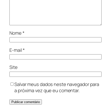
Nome
*
E-mail
*
Site
Salvar meus dados neste navegador para
a próxima vez que eu comentar.