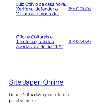
Luiz Otávio de casa nova.
15/02/2026
Xerife vai defender o
Vozão na temporada!
Oficina Culturais e
15/02/2026
Território gratuitas
abertas até do dia 25/2
Site Japeri Online
Desde 2004 divulgando Japeri
positivamente