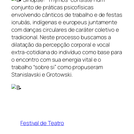
conjunto de práticas psicofísicas
envolvendo cânticos de trabalho e de festas
iorubás, indígenas e europeus juntamente
com danças circulares de caráter coletivo e
tradicional. Neste processo buscamos a
dilatação da percepção corporal e vocal
extra-cotidiana do indivíduo como base para
o encontro com sua energia vital e o
trabalho “sobre si” como propuseram
Stanislavski e Grotowski.
Festival de Teatro