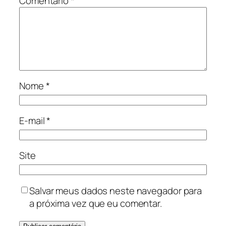
Comentário
*
Nome
*
E-mail
*
Site
Salvar meus dados neste navegador para
a próxima vez que eu comentar.