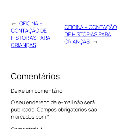
←
OFICINA –
OFICINA – CONTAÇÃO
CONTAÇÃO DE
DE HISTÓRIAS PARA
HISTÓRIAS PARA
CRIANÇAS
→
CRIANÇAS
Comentários
Deixe um comentário
O seu endereço de e-mail não será
publicado.
Campos obrigatórios são
marcados com
*