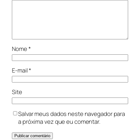
Nome
*
E-mail
*
Site
Salvar meus dados neste navegador para
a próxima vez que eu comentar.