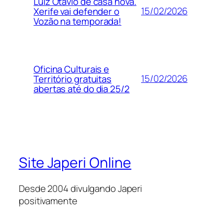
Luiz Otávio de casa nova.
15/02/2026
Xerife vai defender o
Vozão na temporada!
Oficina Culturais e
15/02/2026
Território gratuitas
abertas até do dia 25/2
Site Japeri Online
Desde 2004 divulgando Japeri
positivamente