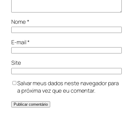
Nome
*
E-mail
*
Site
Salvar meus dados neste navegador para
a próxima vez que eu comentar.