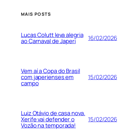
MAIS POSTS
Lucas Colutt leva alegria
16/02/2026
ao Carnaval de Japeri
Vem aí a Copa do Brasil
15/02/2026
com japerienses em
campo
Luiz Otávio de casa nova.
15/02/2026
Xerife vai defender o
Vozão na temporada!