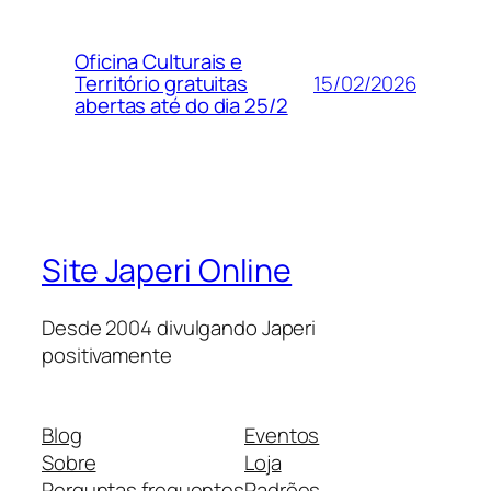
Oficina Culturais e
15/02/2026
Território gratuitas
abertas até do dia 25/2
Site Japeri Online
Desde 2004 divulgando Japeri
positivamente
Blog
Eventos
Sobre
Loja
Perguntas frequentes
Padrões