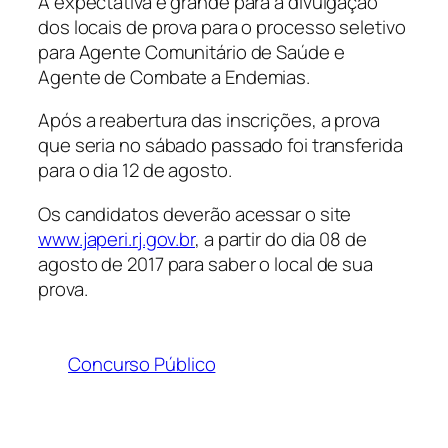
A expectativa é grande para a divulgação
dos locais de prova para o processo seletivo
para Agente Comunitário de Saúde e
Agente de Combate a Endemias.
Após a reabertura das inscrições, a prova
que seria no sábado passado foi transferida
para o dia 12 de agosto.
Os candidatos deverão acessar o site
www.japeri.rj.gov.br
, a partir do dia 08 de
agosto de 2017 para saber o local de sua
prova.
Concurso Público