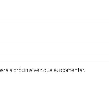
ara a próxima vez que eu comentar.