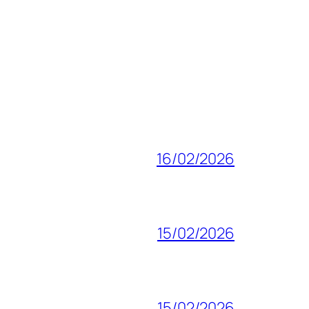
16/02/2026
15/02/2026
15/02/2026