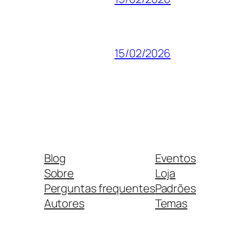
15/02/2026
Blog
Eventos
Sobre
Loja
Perguntas frequentes
Padrões
Autores
Temas