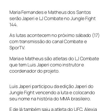
Maria Fernandes e Matheus dos Santos
serão Japeri e LJ Combate no Jungle Fight
144.
As lutas acontecem no próximo sábado (17)
com transmissão do canal Combate e
SporTV.
Maria e Matheus são atletas do LJ Combate
que tem Luis Japeri como instrutor e
coordenador do projeto.
Luis Japeri participou da edição Japeri do
Jungle Fight vencendo a luta e colocando
seu nome na história do MMA brasileiro.
E de lá também saiu a atleta do UFC, Alexia