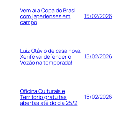
Vem aí a Copa do Brasil
15/02/2026
com japerienses em
campo
Luiz Otávio de casa nova.
15/02/2026
Xerife vai defender o
Vozão na temporada!
Oficina Culturais e
15/02/2026
Território gratuitas
abertas até do dia 25/2