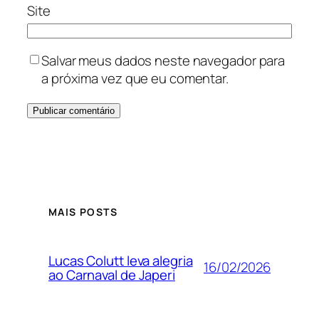
Site
Salvar meus dados neste navegador para
a próxima vez que eu comentar.
MAIS POSTS
Lucas Colutt leva alegria
16/02/2026
ao Carnaval de Japeri