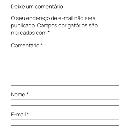
Deixe um comentário
O seu endereço de e-mail não será
publicado.
Campos obrigatórios são
marcados com
*
Comentário
*
Nome
*
E-mail
*