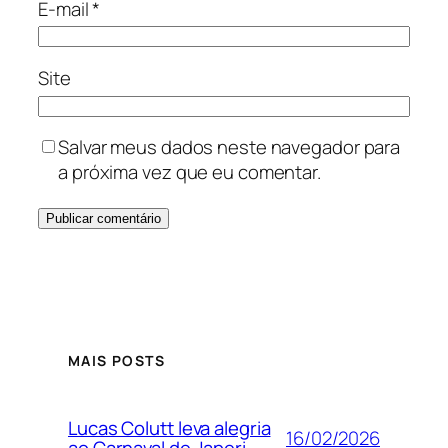
E-mail
*
Site
Salvar meus dados neste navegador para
a próxima vez que eu comentar.
MAIS POSTS
Lucas Colutt leva alegria
16/02/2026