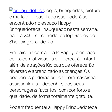
Jogos, brinquedos, pintura
e muita diversão. Tudo isso poderá ser
encontrado no espaço Happy
Brinquedoteca, inaugurado nesta semana,
na loja 245, no corredor da loja Redley do
Shopping Grande Rio.
Em parceria com a loja Ri Happy, o espaço
conta com atividades de recreação infantil,
além de atrações lúdicas que oferecerão
diversão e aprendizado às crianças. Os
pequenos poderão brincar com massinha e
assistir filmes e desenhos dos seus
personagens favoritos, com conforto e
qualidade, de forma totalmente gratuita.
Podem frequentar a Happy Brinquedoteca