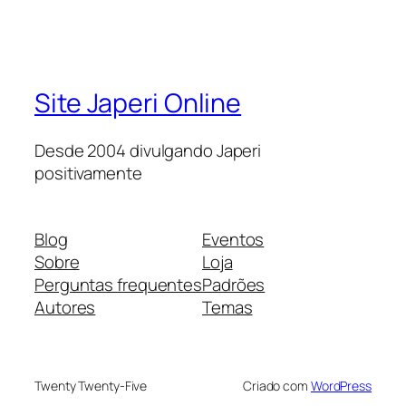
Site Japeri Online
Desde 2004 divulgando Japeri
positivamente
Blog
Eventos
Sobre
Loja
Perguntas frequentes
Padrões
Autores
Temas
Twenty Twenty-Five
Criado com
WordPress