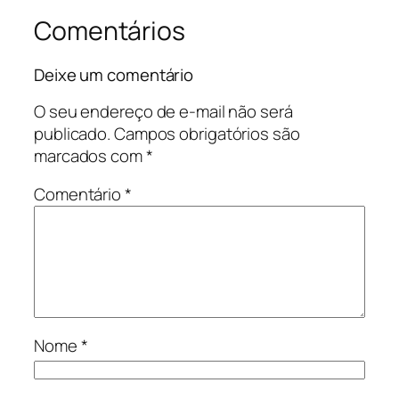
Comentários
Deixe um comentário
O seu endereço de e-mail não será
publicado.
Campos obrigatórios são
marcados com
*
Comentário
*
Nome
*