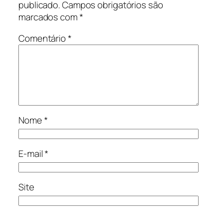
publicado.
Campos obrigatórios são
marcados com
*
Comentário
*
Nome
*
E-mail
*
Site