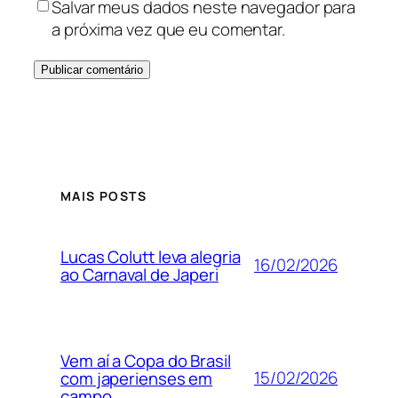
Salvar meus dados neste navegador para
a próxima vez que eu comentar.
MAIS POSTS
Lucas Colutt leva alegria
16/02/2026
ao Carnaval de Japeri
Vem aí a Copa do Brasil
15/02/2026
com japerienses em
campo