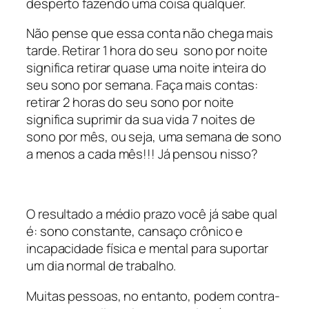
desperto fazendo uma coisa qualquer.
Não pense que essa conta não chega mais
tarde. Retirar 1 hora do seu sono por noite
significa retirar quase uma noite inteira do
seu sono por semana. Faça mais contas:
retirar 2 horas do seu sono por noite
significa suprimir da sua vida 7 noites de
sono por mês, ou seja, uma semana de sono
a menos a cada mês!!! Já pensou nisso?
O resultado a médio prazo você já sabe qual
é: sono constante, cansaço crônico e
incapacidade física e mental para suportar
um dia normal de trabalho.
Muitas pessoas, no entanto, podem contra-