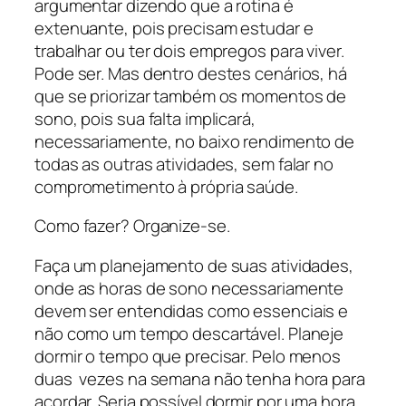
argumentar dizendo que a rotina é
extenuante, pois precisam estudar e
trabalhar ou ter dois empregos para viver.
Pode ser. Mas dentro destes cenários, há
que se priorizar também os momentos de
sono, pois sua falta implicará,
necessariamente, no baixo rendimento de
todas as outras atividades, sem falar no
comprometimento à própria saúde.
Como fazer? Organize-se.
Faça um planejamento de suas atividades,
onde as horas de sono necessariamente
devem ser entendidas como essenciais e
não como um tempo descartável. Planeje
dormir o tempo que precisar. Pelo menos
duas vezes na semana não tenha hora para
acordar. Seria possível dormir por uma hora,