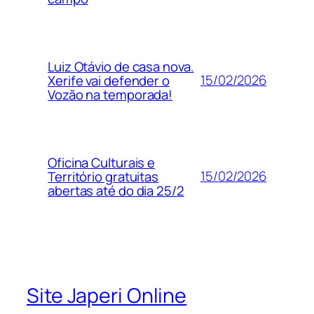
Luiz Otávio de casa nova.
15/02/2026
Xerife vai defender o
Vozão na temporada!
Oficina Culturais e
15/02/2026
Território gratuitas
abertas até do dia 25/2
Site Japeri Online