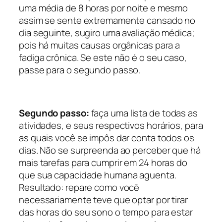
uma média de 8 horas por noite e mesmo
assim se sente extremamente cansado no
dia seguinte, sugiro uma avaliação médica;
pois há muitas causas orgânicas para a
fadiga crônica. Se este não é o seu caso,
passe para o segundo passo.
Segundo passo:
faça uma lista de todas as
atividades, e seus respectivos horários, para
as quais você se impôs dar conta todos os
dias. Não se surpreenda ao perceber que há
mais tarefas para cumprir em 24 horas do
que sua capacidade humana aguenta.
Resultado: repare como você
necessariamente teve que optar por tirar
das horas do seu sono o tempo para estar