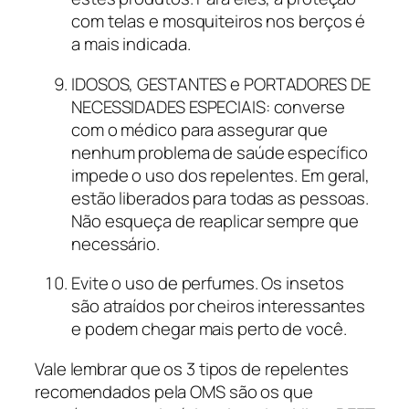
com telas e mosquiteiros nos berços é
a mais indicada.
IDOSOS, GESTANTES e PORTADORES DE
NECESSIDADES ESPECIAIS: converse
com o médico para assegurar que
nenhum problema de saúde específico
impede o uso dos repelentes. Em geral,
estão liberados para todas as pessoas.
Não esqueça de reaplicar sempre que
necessário.
Evite o uso de perfumes. Os insetos
são atraídos por cheiros interessantes
e podem chegar mais perto de você.
Vale lembrar que os 3 tipos de repelentes
recomendados pela OMS são os que