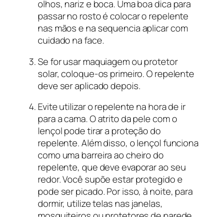
olhos, nariz e boca. Uma boa dica para
passar no rosto é colocar o repelente
nas mãos e na sequencia aplicar com
cuidado na face.
Se for usar maquiagem ou protetor
solar, coloque-os primeiro. O repelente
deve ser aplicado depois.
Evite utilizar o repelente na hora de ir
para a cama. O atrito da pele com o
lençol pode tirar a proteção do
repelente. Além disso, o lençol funciona
como uma barreira ao cheiro do
repelente, que deve evaporar ao seu
redor. Você supõe estar protegido e
pode ser picado. Por isso, à noite, para
dormir, utilize telas nas janelas,
mosquiteiros ou protetores de parede.