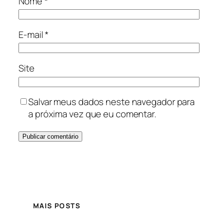
Nome
*
E-mail
*
Site
Salvar meus dados neste navegador para
a próxima vez que eu comentar.
MAIS POSTS