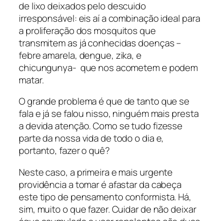
de lixo deixados pelo descuido
irresponsável: eis aí a combinação ideal para
a proliferação dos mosquitos que
transmitem as já conhecidas doenças –
febre amarela, dengue, zika, e
chicungunya- que nos acometem e podem
matar.
O grande problema é que de tanto que se
fala e já se falou nisso, ninguém mais presta
a devida atenção. Como se tudo fizesse
parte da nossa vida de todo o dia e,
portanto, fazer o quê?
Neste caso, a primeira e mais urgente
providência a tomar é afastar da cabeça
este tipo de pensamento conformista. Há,
sim, muito o que fazer. Cuidar de não deixar