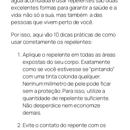
água acumulada e usar repelentes são duas
excelentes formas para garantir a saúde e a
vida: não só a sua, mas também a das
pessoas que vivem perto de você.
Por isso, aqui vão 10 dicas práticas de como
usar corretamente os repelentes:
Aplique o repelente em todas as áreas
expostas do seu corpo. Exatamente
como se você estivesse se “pintando”
com uma tinta colorida qualquer.
Nenhum milímetro de pele pode ficar
sem a proteção. Para isso, utilize a
quantidade de repelente suficiente.
Não desperdice nem economize
demais.
Evite o contato do repente com os