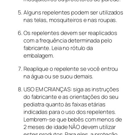
Alguns repelentes podem ser utilizados
nas telas, mosquiteiros e nas roupas.
Os repelentes devem ser reaplicados
com a frequência determinada pelo
fabricante. Leia no rótulo da
embalagem.
Reaplique o repelente se você entrou
na água ou se suou demais.
USO EM CRIANÇAS: siga as instruções
do fabricante e as orientações do seu
pediatra quanto às faixas etárias
indicadas para o uso dos repelentes.
Lembrem-se que bebês com menos de
2 meses de idade NÃO devem utilizar
estes produtos. Para eles, a proteção