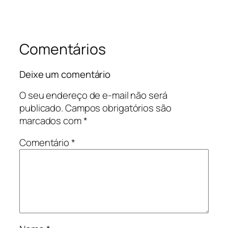
Comentários
Deixe um comentário
O seu endereço de e-mail não será
publicado.
Campos obrigatórios são
marcados com
*
Comentário
*