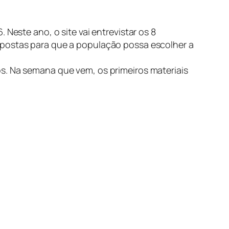
Neste ano, o site vai entrevistar os 8
opostas para que a população possa escolher a
s. Na semana que vem, os primeiros materiais