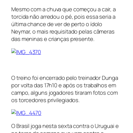
Mesmo com a chuva que começou a cair, a
torcida não arredou o pé, pois essa seria a
última chance de ver de perto o ídolo
Neymar, o mais requisitado pelas câmeras
das meninas e crianças presente.
O treino foi encerrado pelo treinador Dunga
por volta das 17h10 e após os trabalhos em
campo, alguns jogadores tiraram fotos com
os torcedores privilegiados.
O Brasil joga nesta sexta contra o Uruguai e