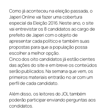
Como já aconteceu na eleição passada, o
Japeri Online vai fazer uma cobertura
especial da Eleição 2016. Neste ano, o site
vai entrevistar os 8 candidatos ao cargo de
prefeito de Japeri com o objeto de
apresentar cada político e também suas
propostas para que a população possa
escolher a melhor opção.
Cinco dos oito candidatos já estão cientes
das ações do site e em breve os conteúdos
serão publicados. Na semana que vem, os
primeiros materiais entrarão no ar com um
perfil de cada candidato.
Além disso, os leitores do JOL também
poderão participar enviando perguntas aos
condidatos.