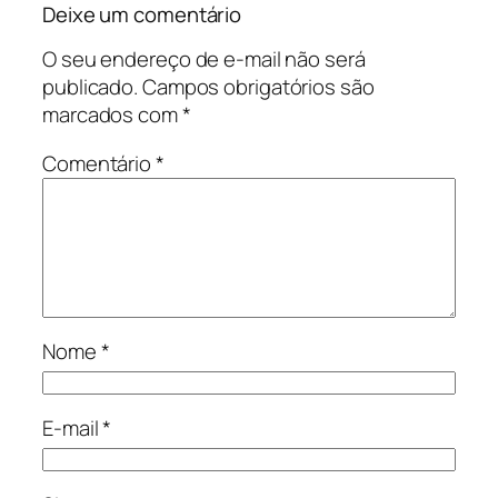
Deixe um comentário
O seu endereço de e-mail não será
publicado.
Campos obrigatórios são
marcados com
*
Comentário
*
Nome
*
E-mail
*