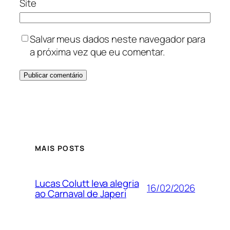
Site
Salvar meus dados neste navegador para
a próxima vez que eu comentar.
MAIS POSTS
Lucas Colutt leva alegria
16/02/2026
ao Carnaval de Japeri