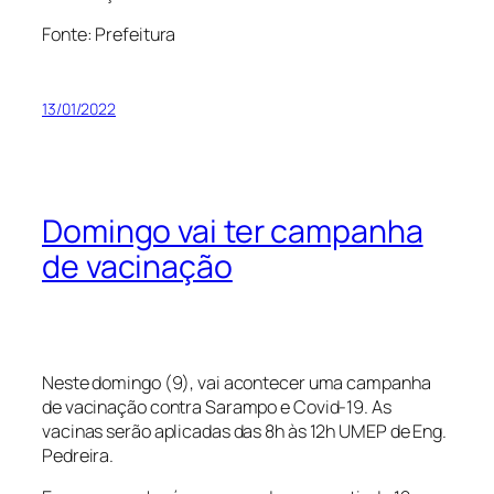
Fonte: Prefeitura
13/01/2022
Domingo vai ter campanha
de vacinação
Neste domingo (9), vai acontecer uma campanha
de vacinação contra Sarampo e Covid-19. As
vacinas serão aplicadas das 8h às 12h UMEP de Eng.
Pedreira.