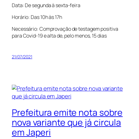
Data: De segunda à sexta-feira
Horário: Das 10h às 17h
Necessário: Comprovação de testagem positiva
para Covid-19 e alta de, pelo menos, 15 dias
21/07/2021
Prefeitura emite nota sobre
nova variante que já circula
em Japeri