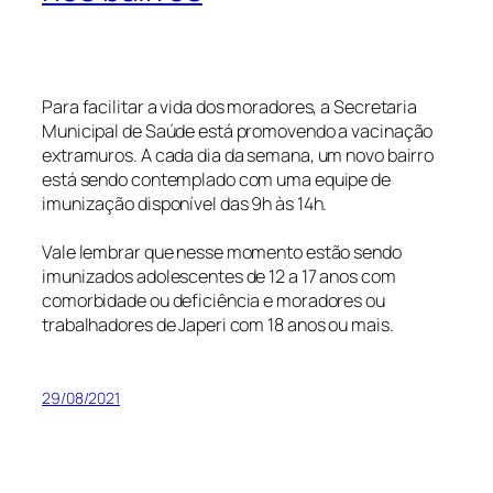
Para facilitar a vida dos moradores, a Secretaria
Municipal de Saúde está promovendo a vacinação
extramuros. A cada dia da semana, um novo bairro
está sendo contemplado com uma equipe de
imunização disponível das 9h às 14h.
Vale lembrar que nesse momento estão sendo
imunizados adolescentes de 12 a 17 anos com
comorbidade ou deficiência e moradores ou
trabalhadores de Japeri com 18 anos ou mais.
29/08/2021