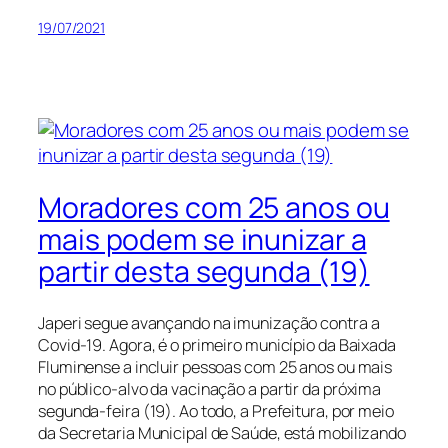
19/07/2021
Moradores com 25 anos ou
mais podem se inunizar a
partir desta segunda (19)
Japeri segue avançando na imunização contra a
Covid-19. Agora, é o primeiro município da Baixada
Fluminense a incluir pessoas com 25 anos ou mais
no público-alvo da vacinação a partir da próxima
segunda-feira (19). Ao todo, a Prefeitura, por meio
da Secretaria Municipal de Saúde, está mobilizando