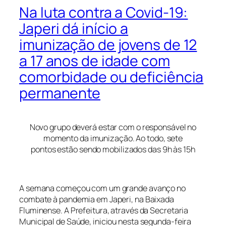
Na luta contra a Covid-19:
Japeri dá início a
imunização de jovens de 12
a 17 anos de idade com
comorbidade ou deficiência
permanente
Novo grupo deverá estar com o responsável no
momento da imunização. Ao todo, sete
pontos estão sendo mobilizados das 9h às 15h
A semana começou com um grande avanço no
combate à pandemia em Japeri, na Baixada
Fluminense. A Prefeitura, através da Secretaria
Municipal de Saúde, iniciou nesta segunda-feira