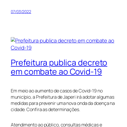
07/03/2022
Prefeitura publica decreto
em combate ao Covid-19
Em meio ao aumento de casos de Covid-19 no
município, a Prefeitura de Japeri irá adotar algumas
medidas para prevenir uma nova onda da doença na
cidade. Confira as determinações.
Atendimento ao público, consultas médicas e