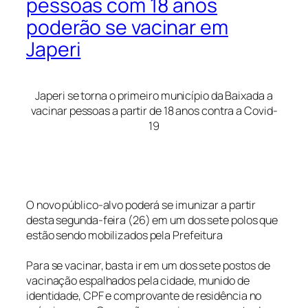
pessoas com 18 anos
poderão se vacinar em
Japeri
Japeri se torna o primeiro município da Baixada a
vacinar pessoas a partir de 18 anos contra a Covid-
19
O novo público-alvo poderá se imunizar a partir
desta segunda-feira (26) em um dos sete polos que
estão sendo mobilizados pela Prefeitura
Para se vacinar, basta ir em um dos sete postos de
vacinação espalhados pela cidade, munido de
identidade, CPF e comprovante de residência no