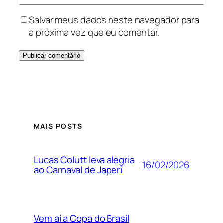
Salvar meus dados neste navegador para
a próxima vez que eu comentar.
MAIS POSTS
Lucas Colutt leva alegria
16/02/2026
ao Carnaval de Japeri
Vem aí a Copa do Brasil