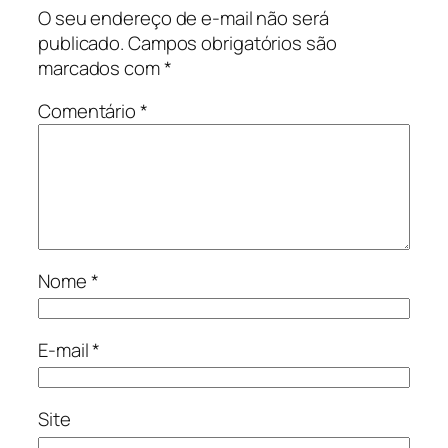
O seu endereço de e-mail não será
publicado.
Campos obrigatórios são
marcados com
*
Comentário
*
Nome
*
E-mail
*
Site