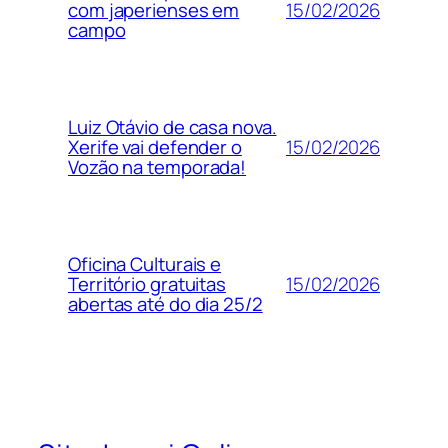
15/02/2026
com japerienses em
campo
Luiz Otávio de casa nova.
15/02/2026
Xerife vai defender o
Vozão na temporada!
Oficina Culturais e
15/02/2026
Território gratuitas
abertas até do dia 25/2