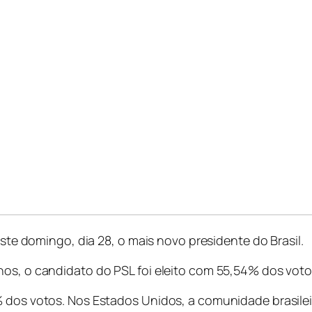
este domingo, dia 28, o mais novo presidente do Brasil.
anos, o candidato do PSL foi eleito com 55,54% dos vo
% dos votos. Nos Estados Unidos, a comunidade brasilei