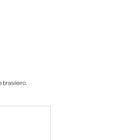
brasileiro.