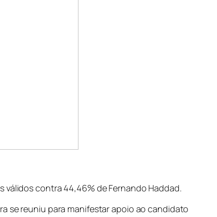
tos válidos contra 44,46% de Fernando Haddad.
ra se reuniu para manifestar apoio ao candidato