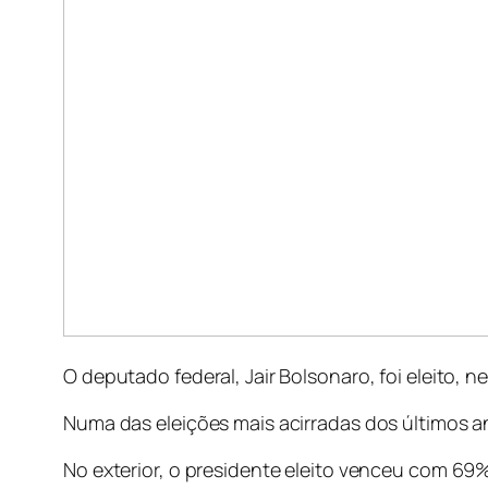
O deputado federal, Jair Bolsonaro, foi eleito, n
Numa das eleições mais acirradas dos últimos 
No exterior, o presidente eleito venceu com 69