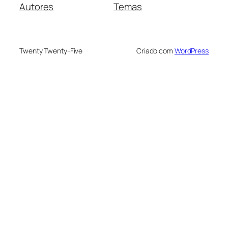
Autores
Temas
Twenty Twenty-Five
Criado com
WordPress