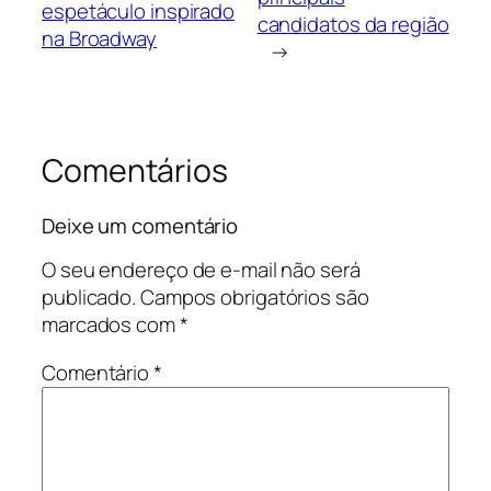
espetáculo inspirado
candidatos da região
na Broadway
→
Comentários
Deixe um comentário
O seu endereço de e-mail não será
publicado.
Campos obrigatórios são
marcados com
*
Comentário
*