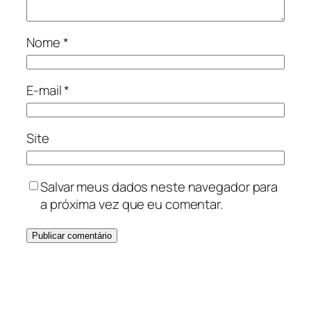
Nome
*
E-mail
*
Site
Salvar meus dados neste navegador para
a próxima vez que eu comentar.