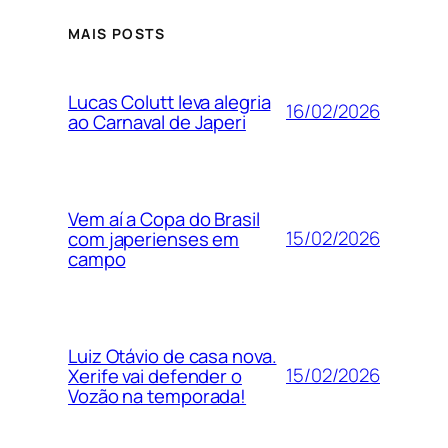
MAIS POSTS
Lucas Colutt leva alegria
16/02/2026
ao Carnaval de Japeri
Vem aí a Copa do Brasil
15/02/2026
com japerienses em
campo
Luiz Otávio de casa nova.
15/02/2026
Xerife vai defender o
Vozão na temporada!