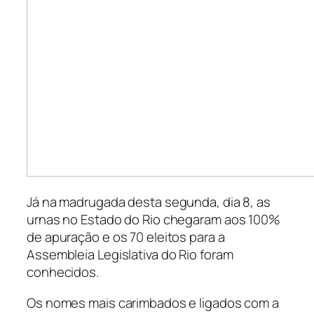
Já na madrugada desta segunda, dia 8, as
urnas no Estado do Rio chegaram aos 100%
de apuração e os 70 eleitos para a
Assembleia Legislativa do Rio foram
conhecidos.
Os nomes mais carimbados e ligados com a