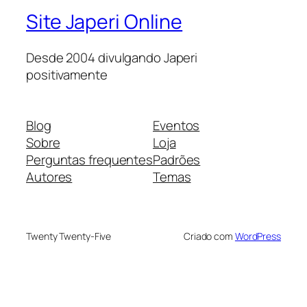
Site Japeri Online
Desde 2004 divulgando Japeri
positivamente
Blog
Eventos
Sobre
Loja
Perguntas frequentes
Padrões
Autores
Temas
Twenty Twenty-Five
Criado com
WordPress