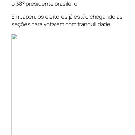
o 38° presidente brasileiro.
Em Japeri, os eleitores já estão chegando às
seções para votarem com tranquilidade.