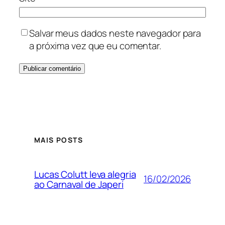
Salvar meus dados neste navegador para
a próxima vez que eu comentar.
MAIS POSTS
Lucas Colutt leva alegria
16/02/2026
ao Carnaval de Japeri