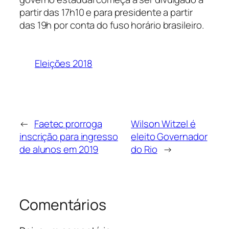
partir das 17h10 e para presidente a partir
das 19h por conta do fuso horário brasileiro.
Eleições 2018
←
Faetec prorroga
Wilson Witzel é
inscrição para ingresso
eleito Governador
de alunos em 2019
do Rio
→
Comentários