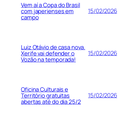
Vem aí a Copa do Brasil
15/02/2026
com japerienses em
campo
Luiz Otávio de casa nova.
15/02/2026
Xerife vai defender o
Vozão na temporada!
Oficina Culturais e
15/02/2026
Território gratuitas
abertas até do dia 25/2