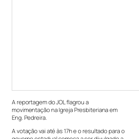
A reportagem do JOL flagrou a
movimentação na Igreja Presbiteriana em
Eng. Pedreira.
A votação vai até às 17h e o resultado para o
governo estadual começa a ser divulgado a