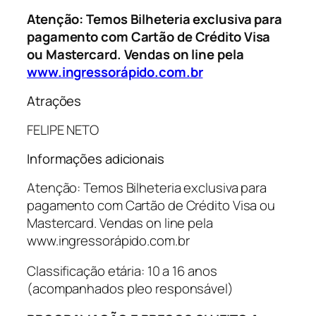
Atenção: Temos Bilheteria exclusiva para
pagamento com Cartão de Crédito Visa
ou Mastercard. Vendas on line pela
www.ingressorápido.com.br
Atrações
FELIPE NETO
Informações adicionais
Atenção: Temos Bilheteria exclusiva para
pagamento com Cartão de Crédito Visa ou
Mastercard. Vendas on line pela
www.ingressorápido.com.br
Classificação etária: 10 a 16 anos
(acompanhados pleo responsável)