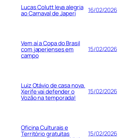
Lucas Colutt leva alegria
16/02/2026
ao Carnaval de Japeri
Vem aí a Copa do Brasil
15/02/2026
com japerienses em
campo
Luiz Otávio de casa nova.
15/02/2026
Xerife vai defender o
Vozão na temporada!
Oficina Culturais e
15/02/2026
Território gratuitas