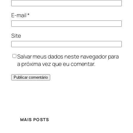
E-mail
*
Site
Salvar meus dados neste navegador para
a próxima vez que eu comentar.
MAIS POSTS