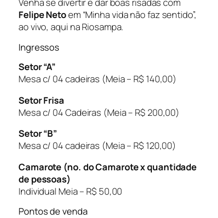
Venha se divertir e dar boas risadas com
Felipe Neto
em “Minha vida não faz sentido”,
ao vivo, aqui na Riosampa.
Ingressos
Setor “A”
Mesa c/ 04 cadeiras (Meia – R$ 140,00)
Setor Frisa
Mesa c/ 04 Cadeiras (Meia – R$ 200,00)
Setor “B”
Mesa c/ 04 cadeiras (Meia – R$ 120,00)
Camarote (no. do Camarote x quantidade
de pessoas)
Individual Meia – R$ 50,00
Pontos de venda