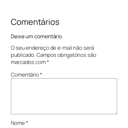
Comentários
Deixe um comentário
O seu endereço de e-mail não será
publicado.
Campos obrigatórios são
marcados com
*
Comentário
*
Nome
*