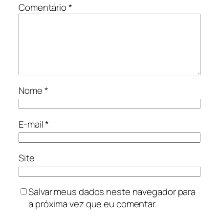
Comentário
*
Nome
*
E-mail
*
Site
Salvar meus dados neste navegador para
a próxima vez que eu comentar.