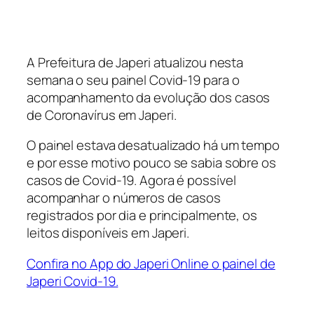
A Prefeitura de Japeri atualizou nesta
semana o seu painel Covid-19 para o
acompanhamento da evolução dos casos
de Coronavírus em Japeri.
O painel estava desatualizado há um tempo
e por esse motivo pouco se sabia sobre os
casos de Covid-19. Agora é possível
acompanhar o números de casos
registrados por dia e principalmente, os
leitos disponíveis em Japeri.
Confira no App do Japeri Online o painel de
Japeri Covid-19.