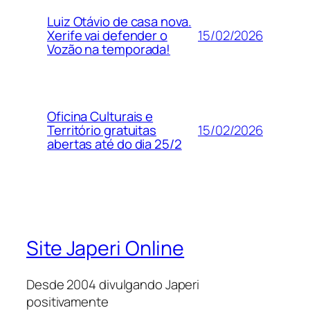
Luiz Otávio de casa nova.
15/02/2026
Xerife vai defender o
Vozão na temporada!
Oficina Culturais e
15/02/2026
Território gratuitas
abertas até do dia 25/2
Site Japeri Online
Desde 2004 divulgando Japeri
positivamente