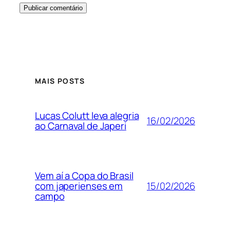
MAIS POSTS
Lucas Colutt leva alegria
16/02/2026
ao Carnaval de Japeri
Vem aí a Copa do Brasil
15/02/2026
com japerienses em
campo