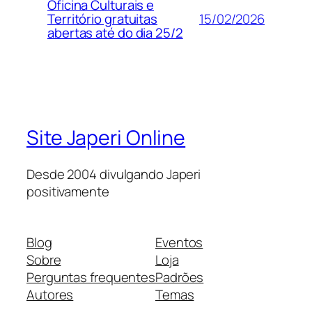
Oficina Culturais e
15/02/2026
Território gratuitas
abertas até do dia 25/2
Site Japeri Online
Desde 2004 divulgando Japeri
positivamente
Blog
Eventos
Sobre
Loja
Perguntas frequentes
Padrões
Autores
Temas