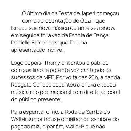
O último dia da Festa de Japeri começou
com a apresentação de Gbzin que
lançou sua nova música durante seu show,
em seguida foi a vez da Escola de Dança
Danielle Fernandes que fiz uma
apresentação incrível.
Logo depois, Thamy encantou o público
com sua linda e potente voz cantando os
sucessos da MPB. Por volta das 20h, a banda
Resgate Carioca espantou a chuva e tocou
músicas do pop nacional com direito ao coral
do público presente.
Para espantar o frio, a Roda de Samba do
Walter Junior trouxe o melhor do samba e do
pagode raiz, e por fim, Walle-B que não