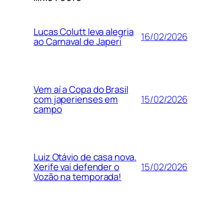
Lucas Colutt leva alegria
16/02/2026
ao Carnaval de Japeri
Vem aí a Copa do Brasil
15/02/2026
com japerienses em
campo
Luiz Otávio de casa nova.
15/02/2026
Xerife vai defender o
Vozão na temporada!