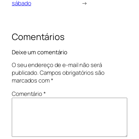
sábado
→
Comentários
Deixe um comentário
O seu endereço de e-mail não será
publicado.
Campos obrigatórios são
marcados com
*
Comentário
*