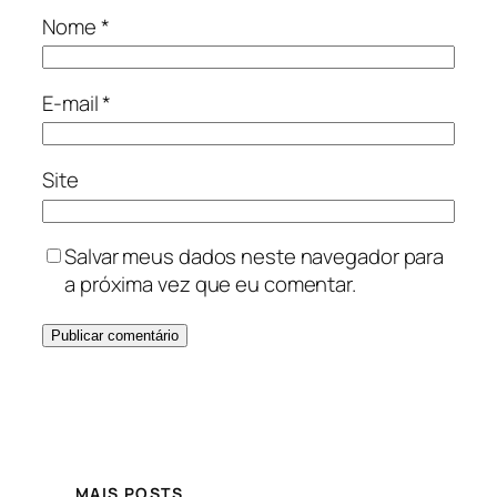
Nome
*
E-mail
*
Site
Salvar meus dados neste navegador para
a próxima vez que eu comentar.
MAIS POSTS