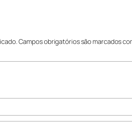
icado.
Campos obrigatórios são marcados c