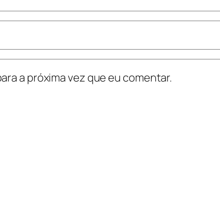
ara a próxima vez que eu comentar.