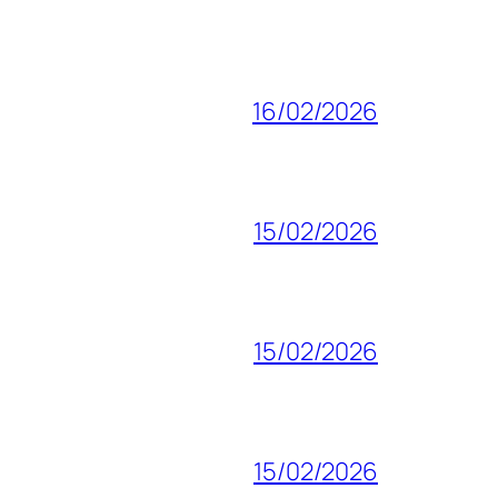
16/02/2026
15/02/2026
15/02/2026
15/02/2026