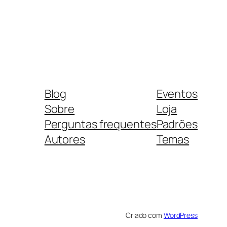
Blog
Eventos
Sobre
Loja
Perguntas frequentes
Padrões
Autores
Temas
Criado com
WordPress