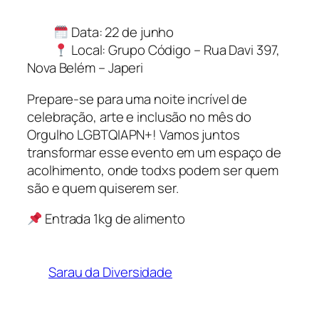
Data: 22 de junho
Local: Grupo Código – Rua Davi 397,
Nova Belém – Japeri
Prepare-se para uma noite incrível de
celebração, arte e inclusão no mês do
Orgulho LGBTQIAPN+! Vamos juntos
transformar esse evento em um espaço de
acolhimento, onde todxs podem ser quem
são e quem quiserem ser.
Entrada 1kg de alimento
Sarau da Diversidade