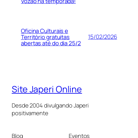
Vozão na temporada!
Oficina Culturais e
15/02/2026
Território gratuitas
abertas até do dia 25/2
Site Japeri Online
Desde 2004 divulgando Japeri
positivamente
Blog
Eventos