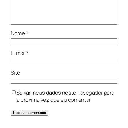
Nome
*
E-mail
*
Site
Salvar meus dados neste navegador para
a próxima vez que eu comentar.