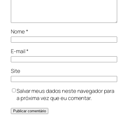
Nome
*
E-mail
*
Site
Salvar meus dados neste navegador para
a próxima vez que eu comentar.