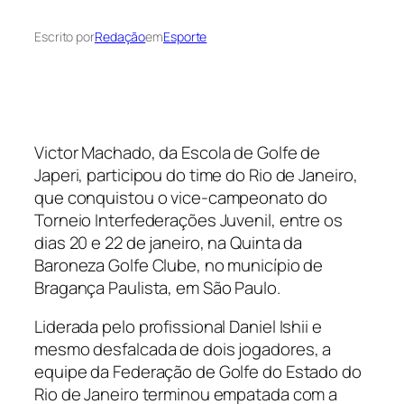
Escrito por
Redação
em
Esporte
Victor Machado, da Escola de Golfe de
Japeri, participou do time do Rio de Janeiro,
que conquistou o vice-campeonato do
Torneio Interfederações Juvenil, entre os
dias 20 e 22 de janeiro, na Quinta da
Baroneza Golfe Clube, no município de
Bragança Paulista, em São Paulo.
Liderada pelo profissional Daniel Ishii e
mesmo desfalcada de dois jogadores, a
equipe da Federação de Golfe do Estado do
Rio de Janeiro terminou empatada com a