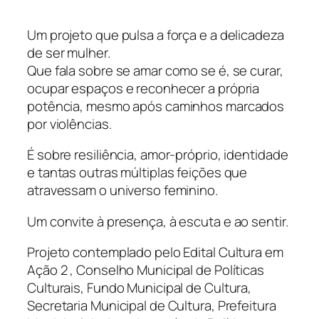
Um projeto que pulsa a força e a delicadeza
de ser mulher.
Que fala sobre se amar como se é, se curar,
ocupar espaços e reconhecer a própria
potência, mesmo após caminhos marcados
por violências.
É sobre resiliência, amor-próprio, identidade
e tantas outras múltiplas feições que
atravessam o universo feminino.
Um convite à presença, à escuta e ao sentir.
Projeto contemplado pelo Edital Cultura em
Ação 2 , Conselho Municipal de Políticas
Culturais, Fundo Municipal de Cultura,
Secretaria Municipal de Cultura, Prefeitura