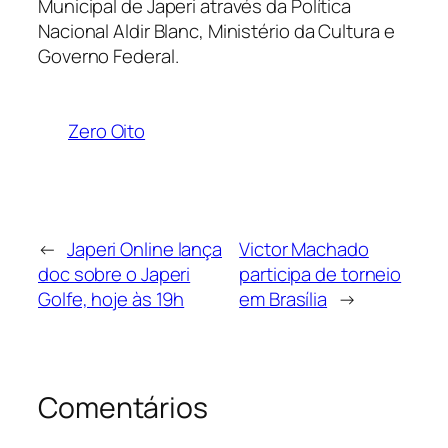
Municipal de Japeri através da Política
Nacional Aldir Blanc, Ministério da Cultura e
Governo Federal.
Zero Oito
←
Japeri Online lança
Victor Machado
doc sobre o Japeri
participa de torneio
Golfe, hoje às 19h
em Brasília
→
Comentários