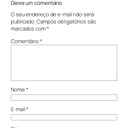
Deixe um comentário
O seu endereço de e-mail não será
publicado.
Campos obrigatórios são
marcados com
*
Comentário
*
Nome
*
E-mail
*