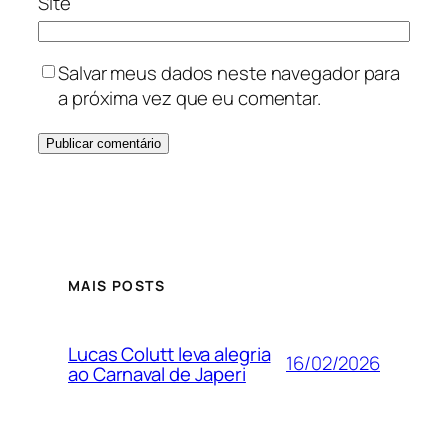
Site
Salvar meus dados neste navegador para
a próxima vez que eu comentar.
MAIS POSTS
Lucas Colutt leva alegria
16/02/2026
ao Carnaval de Japeri