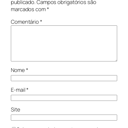
publicado.
Campos obrigatórios são
marcados com
*
Comentário
*
Nome
*
E-mail
*
Site