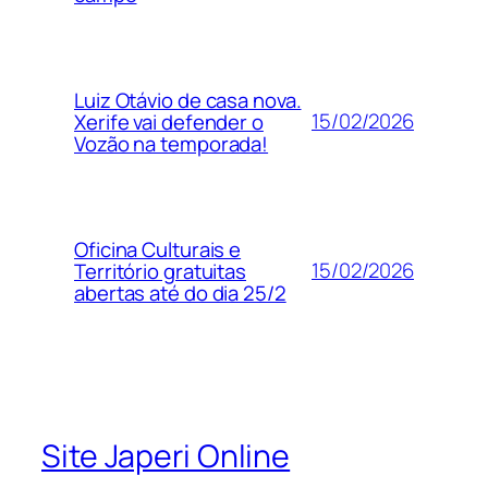
Luiz Otávio de casa nova.
15/02/2026
Xerife vai defender o
Vozão na temporada!
Oficina Culturais e
15/02/2026
Território gratuitas
abertas até do dia 25/2
Site Japeri Online