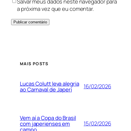
Salvar meus dados neste navegador para
a próxima vez que eu comentar.
MAIS POSTS
Lucas Colutt leva alegria
16/02/2026
ao Carnaval de Japeri
Vem aí a Copa do Brasil
15/02/2026
com japerienses em
campo