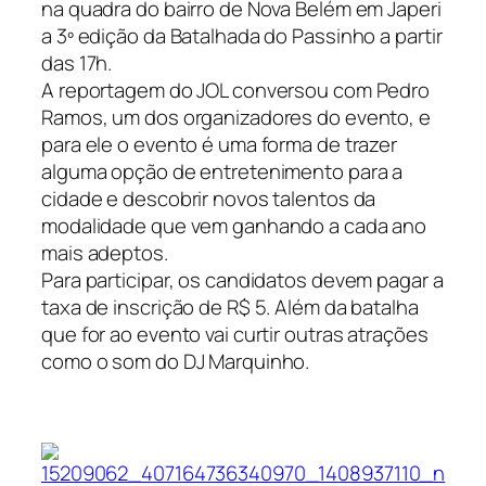
na quadra do bairro de Nova Belém em Japeri
a 3º edição da Batalhada do Passinho a partir
das 17h.
A reportagem do JOL conversou com Pedro
Ramos, um dos organizadores do evento, e
para ele o evento é uma forma de trazer
alguma opção de entretenimento para a
cidade e descobrir novos talentos da
modalidade que vem ganhando a cada ano
mais adeptos.
Para participar, os candidatos devem pagar a
taxa de inscrição de R$ 5. Além da batalha
que for ao evento vai curtir outras atrações
como o som do DJ Marquinho.