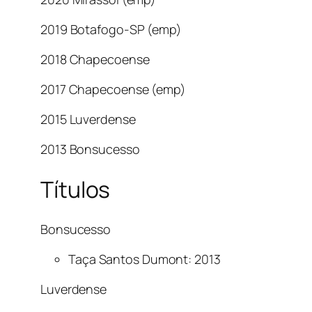
2019 Botafogo-SP (emp)
2018 Chapecoense
2017 Chapecoense (emp)
2015 Luverdense
2013 Bonsucesso
Títulos
Bonsucesso
Taça Santos Dumont: 2013
Luverdense