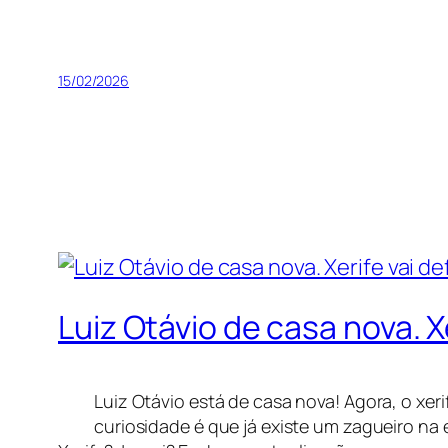
15/02/2026
Luiz Otávio de casa nova. 
Luiz Otávio está de casa nova! Agora, o xer
curiosidade é que já existe um zagueiro na