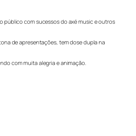
 o público com sucessos do axé music e outros
atona de apresentações, tem dose dupla na
undo com muita alegria e animação.