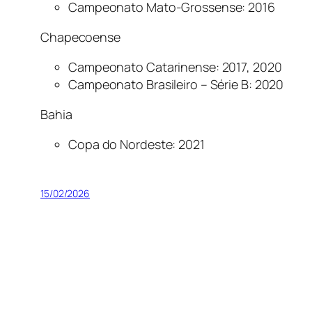
Campeonato Mato-Grossense: 2016
Chapecoense
Campeonato Catarinense: 2017, 2020
Campeonato Brasileiro – Série B: 2020
Bahia
Copa do Nordeste: 2021
15/02/2026