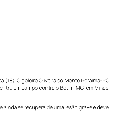
 (18). O goleiro Oliveira do Monte Roraima-RO
 entra em campo contra o Betim-MG, em Minas.
e ainda se recupera de uma lesão grave e deve