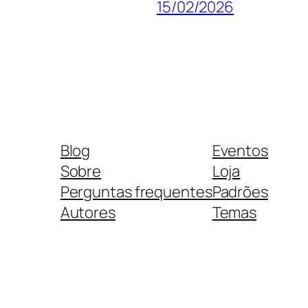
15/02/2026
Blog
Eventos
Sobre
Loja
Perguntas frequentes
Padrões
Autores
Temas