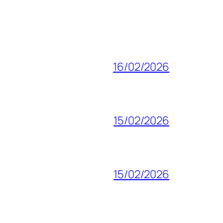
16/02/2026
15/02/2026
15/02/2026