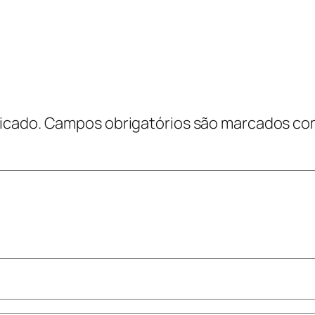
icado.
Campos obrigatórios são marcados c