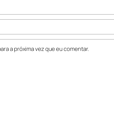
ara a próxima vez que eu comentar.