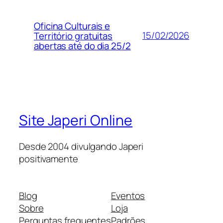
Oficina Culturais e
15/02/2026
Território gratuitas
abertas até do dia 25/2
Site Japeri Online
Desde 2004 divulgando Japeri
positivamente
Blog
Eventos
Sobre
Loja
Perguntas frequentes
Padrões