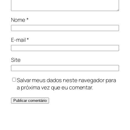
Nome
*
E-mail
*
Site
Salvar meus dados neste navegador para
a próxima vez que eu comentar.