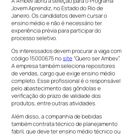
A Ambev abriu a seleção para o Programa
Jovem Aprendiz, no Estado do Rio de
Janeiro. Os candidatos devem cursar o
ensino médio e não é necessário ter
experiência prévia para participar do
processo seletivo.
Os interessados devem procurar a vaga com
código 15000675 no
site
“Quero ser Ambev”.
A empresa também seleciona repositores
de vendas, cargo que exige ensino médio
completo. Esse profissional é o responsável
pelo abastecimento das gôndolas e
verificação do prazo de validade dos
produtos, entre outras atividades.
Além disso, a companhia de bebidas
também contrata técnico de planejamento
fabril, que deve ter ensino médio técnico ou