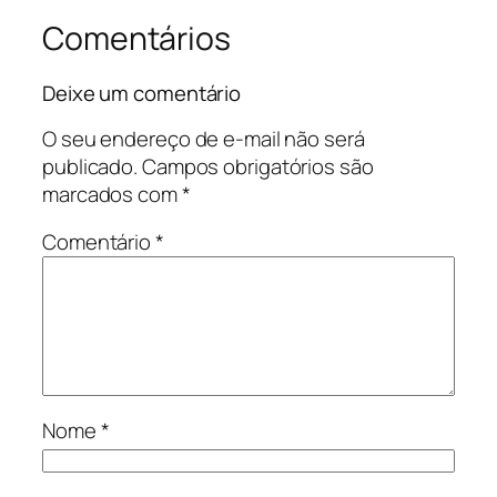
Comentários
Deixe um comentário
O seu endereço de e-mail não será
publicado.
Campos obrigatórios são
marcados com
*
Comentário
*
Nome
*