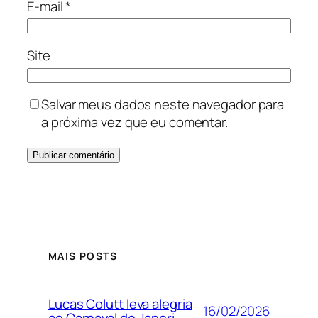
E-mail
*
Site
Salvar meus dados neste navegador para
a próxima vez que eu comentar.
MAIS POSTS
Lucas Colutt leva alegria
16/02/2026