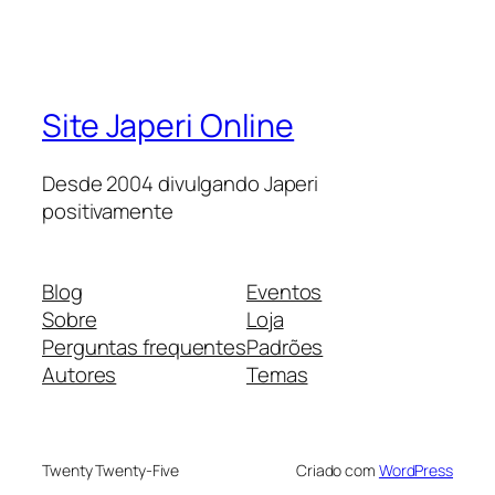
Site Japeri Online
Desde 2004 divulgando Japeri
positivamente
Blog
Eventos
Sobre
Loja
Perguntas frequentes
Padrões
Autores
Temas
Twenty Twenty-Five
Criado com
WordPress