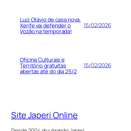
Luiz Otávio de casa nova.
15/02/2026
Xerife vai defender o
Vozão na temporada!
Oficina Culturais e
15/02/2026
Território gratuitas
abertas até do dia 25/2
Site Japeri Online
Desde 2004 divulgando Japeri