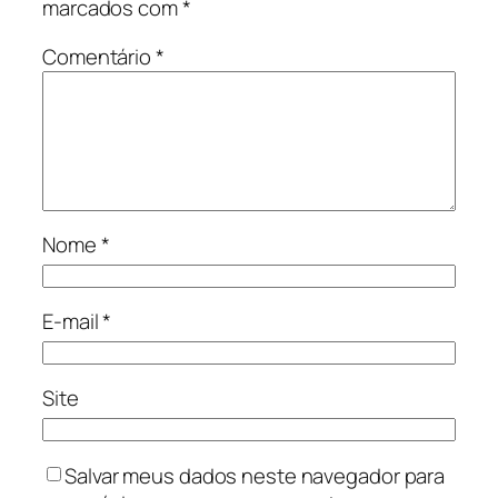
marcados com
*
Comentário
*
Nome
*
E-mail
*
Site
Salvar meus dados neste navegador para