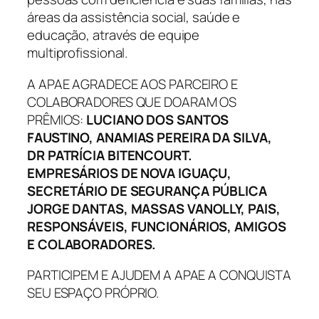
áreas da assistência social, saúde e
educação, através de equipe
multiprofissional.
A APAE AGRADECE AOS PARCEIRO E
COLABORADORES QUE DOARAM OS
PRÊMIOS:
LUCIANO DOS SANTOS
FAUSTINO, ANAMIAS PEREIRA DA SILVA,
DR PATRÍCIA BITENCOURT.
EMPRESÁRIOS DE NOVA IGUAÇU,
SECRETÁRIO DE SEGURANÇA PÚBLICA
JORGE DANTAS, MASSAS VANOLLY, PAIS,
RESPONSÁVEIS, FUNCIONÁRIOS, AMIGOS
E COLABORADORES.
PARTICIPEM E AJUDEM A APAE A CONQUISTA
SEU ESPAÇO PRÓPRIO.