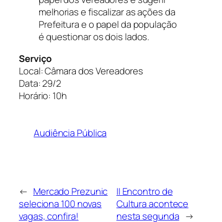
melhorias e fiscalizar as ações da
Prefeitura e o papel da população
é questionar os dois lados.
Serviço
Local: Câmara dos Vereadores
Data: 29/2
Horário: 10h
Audiência Pública
←
Mercado Prezunic
II Encontro de
seleciona 100 novas
Cultura acontece
vagas, confira!
nesta segunda
→