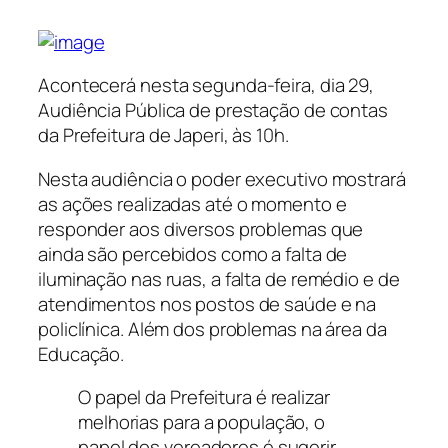
Acontecerá nesta segunda-feira, dia 29,
Audiência Pública de prestação de contas
da Prefeitura de Japeri, às 10h.
Nesta audiência o poder executivo mostrará
as ações realizadas até o momento e
responder aos diversos problemas que
ainda são percebidos como a falta de
iluminação nas ruas, a falta de remédio e de
atendimentos nos postos de saúde e na
policlínica. Além dos problemas na área da
Educação.
O papel da Prefeitura é realizar
melhorias para a população, o
papel dos vereadores é sugerir