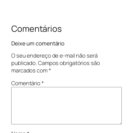
Comentários
Deixe um comentário
O seu endereço de e-mail não será
publicado.
Campos obrigatórios são
marcados com
*
Comentário
*