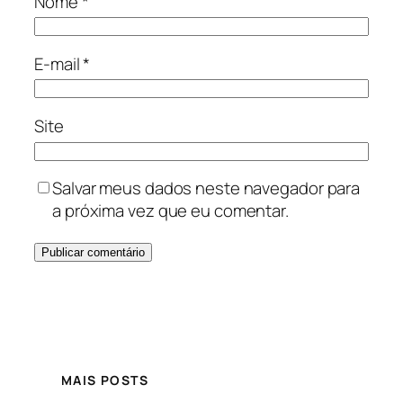
Nome
*
E-mail
*
Site
Salvar meus dados neste navegador para
a próxima vez que eu comentar.
MAIS POSTS